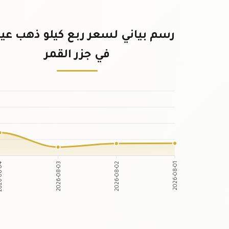
في جزر القمر
2026-08-03
2026-08-02
6-08-04
2026-08-01