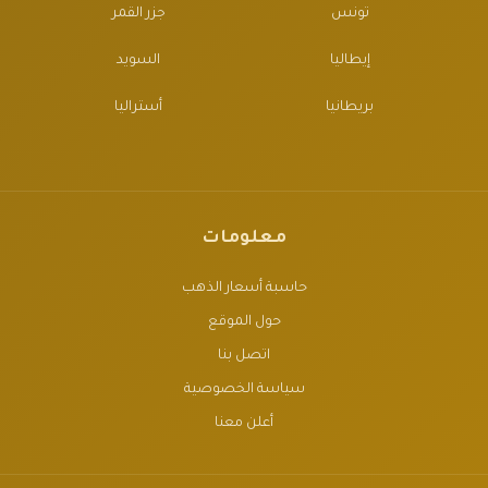
تونس
جزر القمر
إيطاليا
السويد
بريطانيا
أستراليا
معلومات
حاسبة أسعار الذهب
حول الموقع
اتصل بنا
سياسة الخصوصية
أعلن معنا