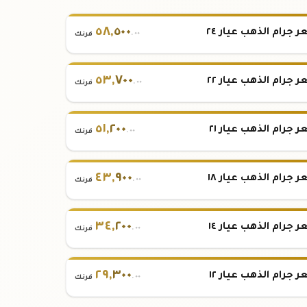
٥٨
,
٥٠٠
 جرام الذهب عيار ٢٤
.٠٠
فرنك
٥٣
,
٧٠٠
 جرام الذهب عيار ٢٢
.٠٠
فرنك
٥١
,
٢٠٠
 جرام الذهب عيار ٢١
.٠٠
فرنك
٤٣
,
٩٠٠
 جرام الذهب عيار ١٨
.٠٠
فرنك
٣٤
,
٢٠٠
 جرام الذهب عيار ١٤
.٠٠
فرنك
٢٩
,
٣٠٠
 جرام الذهب عيار ١٢
.٠٠
فرنك