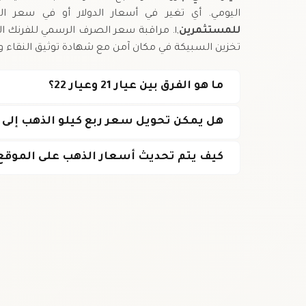
اليومي. أي تغير في أسعار الدولار أو في سعر 
للمستثمرين
تخزين السبيكة في مكان آمن مع شهادة توثيق النقاء وا
ما هو الفرق بين عيار 21 وعيار 22؟
هل يمكن تحويل سعر ربع كيلو الذهب إلى 
كيف يتم تحديث أسعار الذهب على الموقع