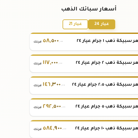
أسعار سبائك الذهب
عيار 24
عيار 21
٥٨
,
٥٠٠
بيكة ذهب ١ جرام عيار ٢٤
.٠٠
فرنك
١١٧
,
٠٠٠
بيكة ذهب ٢ جرام عيار ٢٤
.٠٠
فرنك
١٤٦
,
٣٠٠
بيكة ذهب ٢.٥ جرام عيار ٢٤
.٠٠
فرنك
٢٩٢
,
٥٠٠
بيكة ذهب ٥ جرام عيار ٢٤
.٠٠
فرنك
٥٨٤
,
٩٠٠
بيكة ذهب ١٠ جرام عيار ٢٤
.٠٠
فرنك