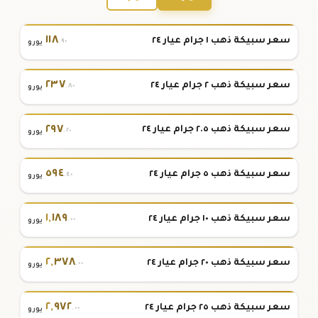
١١٨
سعر سبيكة ذهب ١ جرام عيار ٢٤
.٩٠
يورو
٢٣٧
سعر سبيكة ذهب ٢ جرام عيار ٢٤
.٨٠
يورو
٢٩٧
سعر سبيكة ذهب ٢.٥ جرام عيار ٢٤
.٢٠
يورو
٥٩٤
سعر سبيكة ذهب ٥ جرام عيار ٢٤
.٤٠
يورو
١
,
١٨٩
سعر سبيكة ذهب ١٠ جرام عيار ٢٤
.٠٠
يورو
٢
,
٣٧٨
سعر سبيكة ذهب ٢٠ جرام عيار ٢٤
.٠٠
يورو
٢
,
٩٧٢
سعر سبيكة ذهب ٢٥ جرام عيار ٢٤
.٠٠
يورو