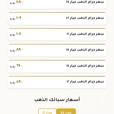
١١٨
سعر جرام الذهب عيار ٢٤
.٩٠
يورو
١٠٩
سعر جرام الذهب عيار ٢٢
.٠٠
يورو
١٠٤
سعر جرام الذهب عيار ٢١
.٠٠
يورو
٨٩
سعر جرام الذهب عيار ١٨
.٢٠
يورو
٦٩
سعر جرام الذهب عيار ١٤
.٣٠
يورو
٥٩
سعر جرام الذهب عيار ١٢
.٤٠
يورو
أسعار سبائك الذهب
عيار 24
عيار 21