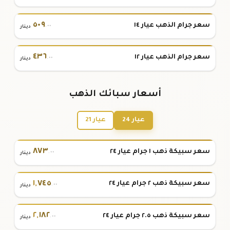
٥٠٩
سعر جرام الذهب عيار ١٤
.٠٠
دينار
٤٣٦
سعر جرام الذهب عيار ١٢
.٠٠
دينار
أسعار سبائك الذهب
عيار 24
عيار 21
٨٧٣
سعر سبيكة ذهب ١ جرام عيار ٢٤
.٠٠
دينار
١
,
٧٤٥
سعر سبيكة ذهب ٢ جرام عيار ٢٤
.٠٠
دينار
٢
,
١٨٢
سعر سبيكة ذهب ٢.٥ جرام عيار ٢٤
.٠٠
دينار