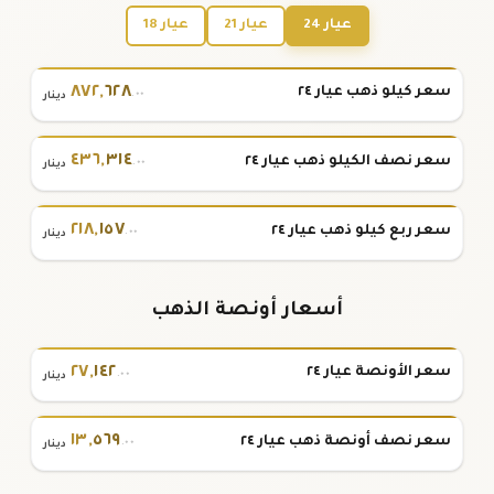
عيار 24
عيار 21
عيار 18
٨٧٢
,
٦٢٨
سعر كيلو ذهب عيار ٢٤
.٠٠
دينار
٤٣٦
,
٣١٤
سعر نصف الكيلو ذهب عيار ٢٤
.٠٠
دينار
٢١٨
,
١٥٧
سعر ربع كيلو ذهب عيار ٢٤
.٠٠
دينار
أسعار أونصة الذهب
٢٧
,
١٤٢
سعر الأونصة عيار ٢٤
.٠٠
دينار
١٣
,
٥٦٩
سعر نصف أونصة ذهب عيار ٢٤
.٠٠
دينار