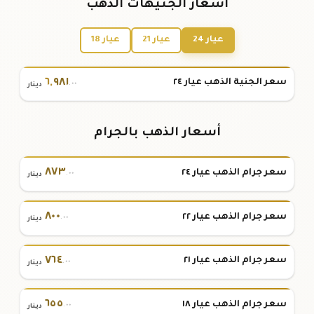
أسعار الجنيهات الذهب
عيار 24
عيار 21
عيار 18
٦
,
٩٨١
سعر الجنية الذهب عيار ٢٤
.٠٠
دينار
أسعار الذهب بالجرام
٨٧٣
سعر جرام الذهب عيار ٢٤
.٠٠
دينار
٨٠٠
سعر جرام الذهب عيار ٢٢
.٠٠
دينار
٧٦٤
سعر جرام الذهب عيار ٢١
.٠٠
دينار
٦٥٥
سعر جرام الذهب عيار ١٨
.٠٠
دينار