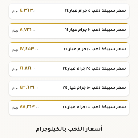
٤
,
٣٦٣
سعر سبيكة ذهب ٥ جرام عيار ٢٤
.٠٠
دينار
٨
,
٧٢٦
سعر سبيكة ذهب ١٠ جرام عيار ٢٤
.٠٠
دينار
١٧
,
٤٥٣
سعر سبيكة ذهب ٢٠ جرام عيار ٢٤
.٠٠
دينار
٢١
,
٨١٦
سعر سبيكة ذهب ٢٥ جرام عيار ٢٤
.٠٠
دينار
٤٣
,
٦٣١
سعر سبيكة ذهب ٥٠ جرام عيار ٢٤
.٠٠
دينار
٨٧
,
٢٦٣
سعر سبيكة ذهب ١٠٠ جرام عيار ٢٤
.٠٠
دينار
أسعار الذهب بالكيلوجرام