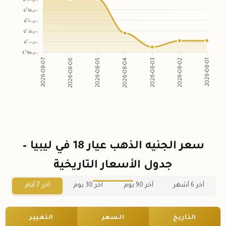
٥٬١٥٠٫٠٠
٥٬١٠٠٫٠٠
٥٬٠٥٠٫٠٠
٥٬٠٠٠٫٠٠
٤٬٩٥٠٫٠٠
2026-08-06
2026-08-05
2026-08-03
2026-08-02
2026-08-07
2026-08-04
2026-08-01
سعر الجنيه الذهب عيار 18 في ليبيا –
جدول الأسعار التاريخية
آخر 6 أشهر
آخر 90 يوم
آخر 30 يوم
آخر 7 أيام
التاريخ
السعر
التغيير