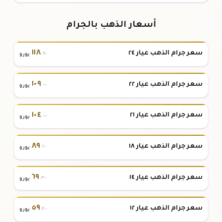
أسعار الذهب بالجرام
١١٨
سعر جرام الذهب عيار ٢٤
.٩٠
يورو
١٠٩
سعر جرام الذهب عيار ٢٢
.٠٠
يورو
١٠٤
سعر جرام الذهب عيار ٢١
.٠٠
يورو
٨٩
سعر جرام الذهب عيار ١٨
.٢٠
يورو
٦٩
سعر جرام الذهب عيار ١٤
.٣٠
يورو
٥٩
سعر جرام الذهب عيار ١٢
.٤٠
يورو