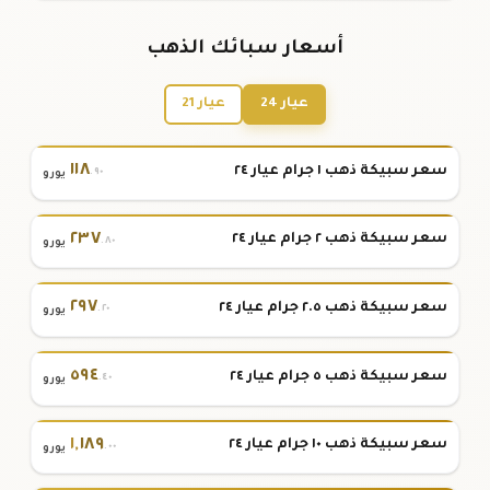
أسعار سبائك الذهب
عيار 24
عيار 21
١١٨
سعر سبيكة ذهب ١ جرام عيار ٢٤
.٩٠
يورو
٢٣٧
سعر سبيكة ذهب ٢ جرام عيار ٢٤
.٨٠
يورو
٢٩٧
سعر سبيكة ذهب ٢.٥ جرام عيار ٢٤
.٢٠
يورو
٥٩٤
سعر سبيكة ذهب ٥ جرام عيار ٢٤
.٤٠
يورو
١
,
١٨٩
سعر سبيكة ذهب ١٠ جرام عيار ٢٤
.٠٠
يورو