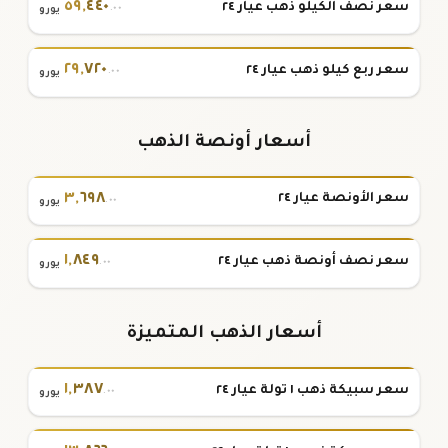
٥٩
,
٤٤٠
سعر نصف الكيلو ذهب عيار ٢٤
.٠٠
يورو
٢٩
,
٧٢٠
سعر ربع كيلو ذهب عيار ٢٤
.٠٠
يورو
أسعار أونصة الذهب
٣
,
٦٩٨
سعر الأونصة عيار ٢٤
.٠٠
يورو
١
,
٨٤٩
سعر نصف أونصة ذهب عيار ٢٤
.٠٠
يورو
أسعار الذهب المتميزة
١
,
٣٨٧
سعر سبيكة ذهب ١ تولة عيار ٢٤
.٠٠
يورو