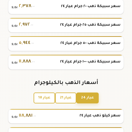
٢
,
٣٧٨
سعر سبيكة ذهب ٢٠ جرام عيار ٢٤
.٠٠
يورو
٢
,
٩٧٢
سعر سبيكة ذهب ٢٥ جرام عيار ٢٤
.٠٠
يورو
٥
,
٩٤٤
سعر سبيكة ذهب ٥٠ جرام عيار ٢٤
.٠٠
يورو
١١
,
٨٨٨
سعر سبيكة ذهب ١٠٠ جرام عيار ٢٤
.٠٠
يورو
أسعار الذهب بالكيلوجرام
عيار 24
عيار 21
عيار 18
١١٨
,
٨٨١
سعر كيلو ذهب عيار ٢٤
.٠٠
يورو