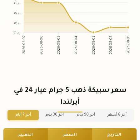
٥٩٠٫٠٠
٥٨٠٫٠٠
٥٧٠٫٠٠
٥٦٠٫٠٠
2026-08-06
2026-08-05
2026-08-03
2026-08-02
2026-08-07
2026-08-04
2026-08-01
سعر سبيكة ذهب 5 جرام عيار 24 في
أيرلندا
آخر 6 أشهر
آخر 90 يوم
آخر 30 يوم
آخر 7 أيام
التاريخ
السعر
التغيير