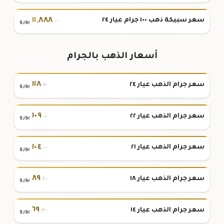
١١
,
٨٨٨
سعر سبيكة ذهب ١٠٠ جرام عيار ٢٤
.٠٠
يورو
أسعار الذهب بالجرام
١١٨
سعر جرام الذهب عيار ٢٤
.٩٠
يورو
١٠٩
سعر جرام الذهب عيار ٢٢
.٠٠
يورو
١٠٤
سعر جرام الذهب عيار ٢١
.٠٠
يورو
٨٩
سعر جرام الذهب عيار ١٨
.٢٠
يورو
٦٩
سعر جرام الذهب عيار ١٤
.٣٠
يورو