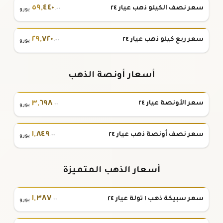
٥٩
,
٤٤٠
سعر نصف الكيلو ذهب عيار ٢٤
.٠٠
يورو
٢٩
,
٧٢٠
سعر ربع كيلو ذهب عيار ٢٤
.٠٠
يورو
أسعار أونصة الذهب
٣
,
٦٩٨
سعر الأونصة عيار ٢٤
.٠٠
يورو
١
,
٨٤٩
سعر نصف أونصة ذهب عيار ٢٤
.٠٠
يورو
أسعار الذهب المتميزة
١
,
٣٨٧
سعر سبيكة ذهب ١ تولة عيار ٢٤
.٠٠
يورو