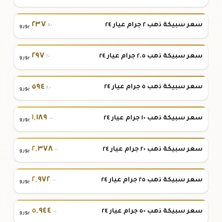
٢٣٧
سعر سبيكة ذهب ٢ جرام عيار ٢٤
.٨٠
يورو
٢٩٧
سعر سبيكة ذهب ٢.٥ جرام عيار ٢٤
.٢٠
يورو
٥٩٤
سعر سبيكة ذهب ٥ جرام عيار ٢٤
.٤٠
يورو
١
,
١٨٩
سعر سبيكة ذهب ١٠ جرام عيار ٢٤
.٠٠
يورو
٢
,
٣٧٨
سعر سبيكة ذهب ٢٠ جرام عيار ٢٤
.٠٠
يورو
٢
,
٩٧٢
سعر سبيكة ذهب ٢٥ جرام عيار ٢٤
.٠٠
يورو
٥
,
٩٤٤
سعر سبيكة ذهب ٥٠ جرام عيار ٢٤
.٠٠
يورو