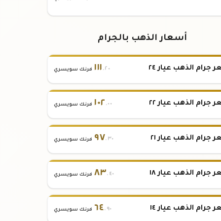
أسعار الذهب بالجرام
١١١
 جرام الذهب عيار ٢٤
.٢٠
فرنك سويسري
١٠٢
 جرام الذهب عيار ٢٢
.٠٠
فرنك سويسري
٩٧
 جرام الذهب عيار ٢١
.٣٠
فرنك سويسري
٨٣
 جرام الذهب عيار ١٨
.٤٠
فرنك سويسري
٦٤
 جرام الذهب عيار ١٤
.٩٠
فرنك سويسري