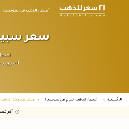
أسعار الذهب في سويسرا
سعر سبيكة الذهب ٥ جرا
السويسري.
الرئيسية
أسعار الذهب اليوم في سويسرا
سعر سبيكة الذهب 5 جرام عيار 24 في سويسرا
آخر تح