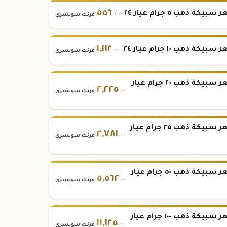
٥٥٦
بيكة ذهب ٥ جرام عيار ٢٤
.٢٠
فرنك سويسري
١
,
١١٢
بيكة ذهب ١٠ جرام عيار ٢٤
.٠٠
فرنك سويسري
سعر سبيكة ذهب ٢٠ جرام عيار
٢
,
٢٢٥
.٠٠
فرنك سويسري
سعر سبيكة ذهب ٢٥ جرام عيار
٢
,
٧٨١
.٠٠
فرنك سويسري
سعر سبيكة ذهب ٥٠ جرام عيار
٥
,
٥٦٢
.٠٠
فرنك سويسري
سعر سبيكة ذهب ١٠٠ جرام عيار
١١
,
١٢٥
.٠٠
فرنك سويسري