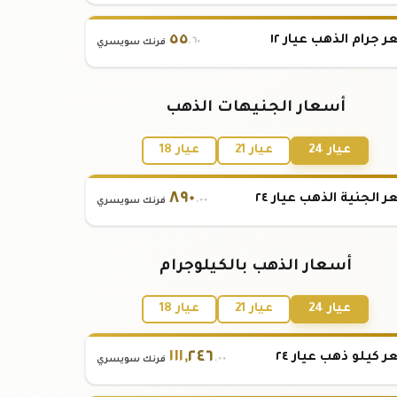
٥٥
 جرام الذهب عيار ١٢
.٦٠
فرنك سويسري
أسعار الجنيهات الذهب
عيار 24
عيار 21
عيار 18
٨٩٠
 الجنية الذهب عيار ٢٤
.٠٠
فرنك سويسري
أسعار الذهب بالكيلوجرام
عيار 24
عيار 21
عيار 18
١١١
,
٢٤٦
 كيلو ذهب عيار ٢٤
.٠٠
فرنك سويسري