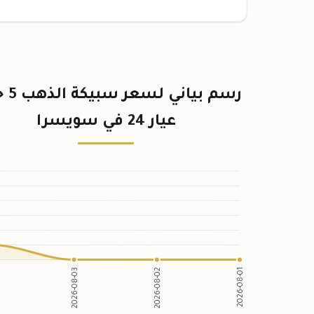
رسم بيان
عيار 24 في سويسرا
2026-08-03
2026-08-02
2026-08-01