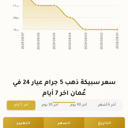
٢٦٠٫٠٠
٢٥٥٫٠٠
٢٥٠٫٠٠
2026-08-06
2026-08-05
2026-08-03
2026-08-02
2026-08-07
2026-08-04
2026-08-01
سعر سبيكة ذهب 5 جرام عيار 24 في
عُمان اخر 7 أيام
آخر 6 أشهر
آخر 90 يوم
آخر 30 يوم
آخر 7 أيام
التاريخ
السعر
التغيير