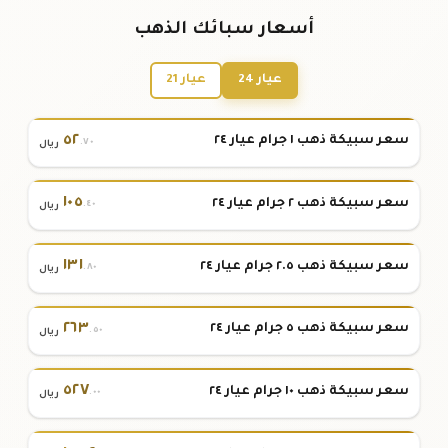
أسعار سبائك الذهب
عيار 24
عيار 21
٥٢
سعر سبيكة ذهب ١ جرام عيار ٢٤
.٧٠
ريال
١٠٥
سعر سبيكة ذهب ٢ جرام عيار ٢٤
.٤٠
ريال
١٣١
سعر سبيكة ذهب ٢.٥ جرام عيار ٢٤
.٨٠
ريال
٢٦٣
سعر سبيكة ذهب ٥ جرام عيار ٢٤
.٥٠
ريال
٥٢٧
سعر سبيكة ذهب ١٠ جرام عيار ٢٤
.٠٠
ريال