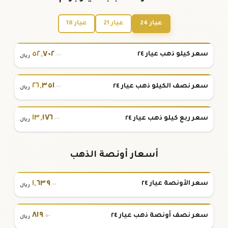
عيار 24
عيار 21
عيار 18
٥٢
,
٧٠٢
سعر كيلو ذهب عيار ٢٤
.٠٠
ريال
٢٦
,
٣٥١
سعر نصف الكيلو ذهب عيار ٢٤
.٠٠
ريال
١٣
,
١٧٦
سعر ربع كيلو ذهب عيار ٢٤
.٠٠
ريال
أسعار أونصة الذهب
١
,
٦٣٩
سعر الأونصة عيار ٢٤
.٠٠
ريال
٨١٩
سعر نصف أونصة ذهب عيار ٢٤
.٥٠
ريال