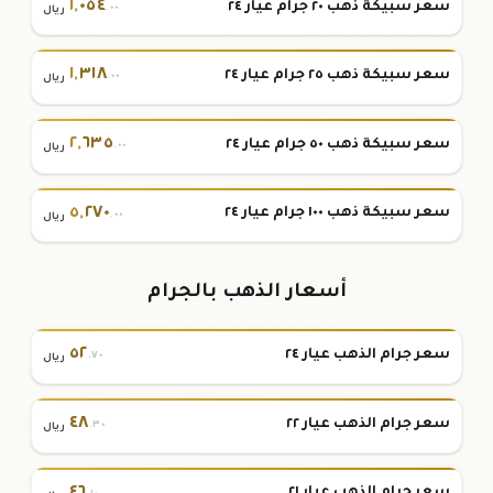
١
,
٠٥٤
سعر سبيكة ذهب ٢٠ جرام عيار ٢٤
.٠٠
ريال
١
,
٣١٨
سعر سبيكة ذهب ٢٥ جرام عيار ٢٤
.٠٠
ريال
٢
,
٦٣٥
سعر سبيكة ذهب ٥٠ جرام عيار ٢٤
.٠٠
ريال
٥
,
٢٧٠
سعر سبيكة ذهب ١٠٠ جرام عيار ٢٤
.٠٠
ريال
أسعار الذهب بالجرام
٥٢
سعر جرام الذهب عيار ٢٤
.٧٠
ريال
٤٨
سعر جرام الذهب عيار ٢٢
.٣٠
ريال