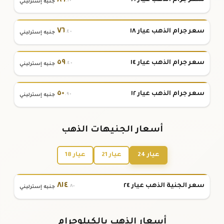
٨٩
سعر جرام الذهب عيار ٢١
.١٠
جنيه إسترليني
٧٦
سعر جرام الذهب عيار ١٨
.٤٠
جنيه إسترليني
٥٩
سعر جرام الذهب عيار ١٤
.٤٠
جنيه إسترليني
٥٠
سعر جرام الذهب عيار ١٢
.٩٠
جنيه إسترليني
أسعار الجنيهات الذهب
عيار 24
عيار 21
عيار 18
٨١٤
سعر الجنية الذهب عيار ٢٤
.٨٠
جنيه إسترليني
أسعار الذهب بالكيلوجرام