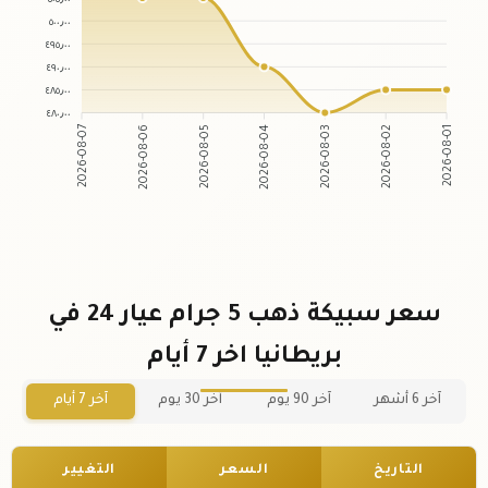
٥٠٠٫٠٠
٤٩٥٫٠٠
٤٩٠٫٠٠
٤٨٥٫٠٠
٤٨٠٫٠٠
2026-08-06
2026-08-05
2026-08-03
2026-08-02
2026-08-07
2026-08-04
2026-08-01
سعر سبيكة ذهب 5 جرام عيار 24 في
بريطانيا اخر 7 أيام
آخر 6 أشهر
آخر 90 يوم
آخر 30 يوم
آخر 7 أيام
التاريخ
السعر
التغيير