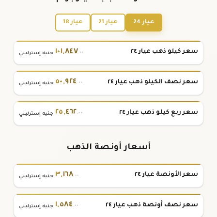
عيار 24
عيار 21
عيار 18
١٠١
,
٨٤٧
سعر كيلو ذهب عيار ٢٤
.٠٠
جنيه إسترليني
٥٠
,
٩٢٤
سعر نصف الكيلو ذهب عيار ٢٤
.٠٠
جنيه إسترليني
٢٥
,
٤٦٢
سعر ربع كيلو ذهب عيار ٢٤
.٠٠
جنيه إسترليني
أسعار أونصة الذهب
٣
,
١٦٨
سعر الأونصة عيار ٢٤
.٠٠
جنيه إسترليني
١
,
٥٨٤
سعر نصف أونصة ذهب عيار ٢٤
.٠٠
جنيه إسترليني