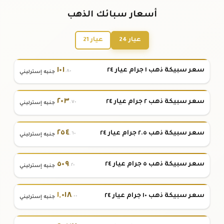
أسعار سبائك الذهب
عيار 24
عيار 21
١٠١
سعر سبيكة ذهب ١ جرام عيار ٢٤
.٨٠
جنيه إسترليني
٢٠٣
سعر سبيكة ذهب ٢ جرام عيار ٢٤
.٧٠
جنيه إسترليني
٢٥٤
سعر سبيكة ذهب ٢.٥ جرام عيار ٢٤
.٦٠
جنيه إسترليني
٥٠٩
سعر سبيكة ذهب ٥ جرام عيار ٢٤
.٢٠
جنيه إسترليني
١
,
٠١٨
سعر سبيكة ذهب ١٠ جرام عيار ٢٤
.٠٠
جنيه إسترليني