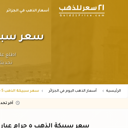
أسعار الذهب في الجزائر
سعر سبيكة الذهب ٥ ج
تحديثات
الرئيسية
أسعار الذهب اليوم في الجزائر
سعر سبيكة الذهب 5 جرام عيار 24 في الجزائر
آخر تحد