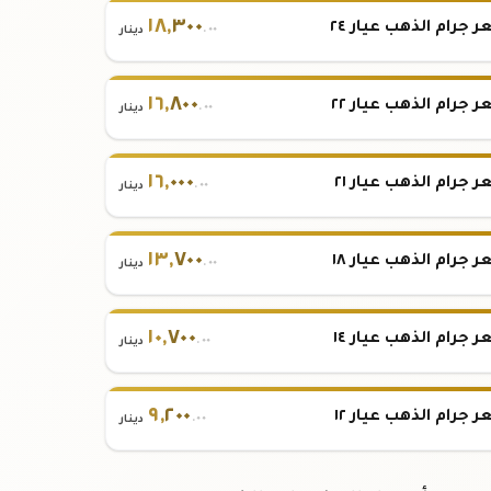
١٨
,
٣٠٠
 جرام الذهب عيار ٢٤
.٠٠
دينار
١٦
,
٨٠٠
 جرام الذهب عيار ٢٢
.٠٠
دينار
١٦
,
٠٠٠
 جرام الذهب عيار ٢١
.٠٠
دينار
١٣
,
٧٠٠
 جرام الذهب عيار ١٨
.٠٠
دينار
١٠
,
٧٠٠
 جرام الذهب عيار ١٤
.٠٠
دينار
٩
,
٢٠٠
 جرام الذهب عيار ١٢
.٠٠
دينار