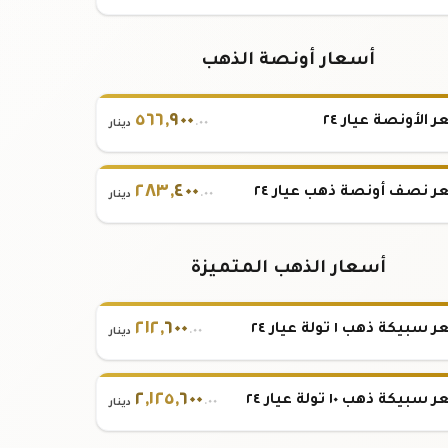
أسعار أونصة الذهب
٥٦٦
,
٩٠٠
 الأونصة عيار ٢٤
.٠٠
دينار
٢٨٣
,
٤٠٠
 نصف أونصة ذهب عيار ٢٤
.٠٠
دينار
أسعار الذهب المتميزة
٢١٢
,
٦٠٠
بيكة ذهب ١ تولة عيار ٢٤
.٠٠
دينار
٢
,
١٢٥
,
٦٠٠
بيكة ذهب ١٠ تولة عيار ٢٤
.٠٠
دينار