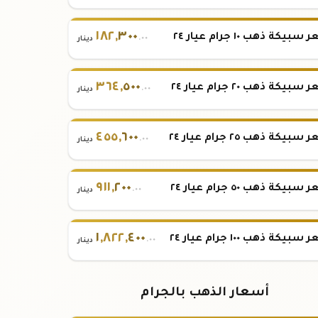
١٨٢
,
٣٠٠
بيكة ذهب ١٠ جرام عيار ٢٤
.٠٠
دينار
٣٦٤
,
٥٠٠
بيكة ذهب ٢٠ جرام عيار ٢٤
.٠٠
دينار
٤٥٥
,
٦٠٠
بيكة ذهب ٢٥ جرام عيار ٢٤
.٠٠
دينار
٩١١
,
٢٠٠
بيكة ذهب ٥٠ جرام عيار ٢٤
.٠٠
دينار
١
,
٨٢٢
,
٤٠٠
بيكة ذهب ١٠٠ جرام عيار ٢٤
.٠٠
دينار
أسعار الذهب بالجرام