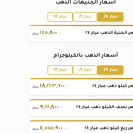
أسعار الجنيهات الذهب
عيار 24
عيار 21
عيار 18
١٤٥
,
٨٠٠
 الجنية الذهب عيار ٢٤
.٠٠
دينار
أسعار الذهب بالكيلوجرام
عيار 24
عيار 21
عيار 18
١٨
,
٢٢٣
,
٦٠٠
 كيلو ذهب عيار ٢٤
.٠٠
دينار
٩
,
١١١
,
٨٠٠
 نصف الكيلو ذهب عيار ٢٤
.٠٠
دينار
٤
,
٥٥٥
,
٩٠٠
 ربع كيلو ذهب عيار ٢٤
.٠٠
دينار