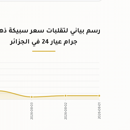
جرام عيار 24 في الجزائر
2026-08-03
2026-08-02
4
2026-08-01