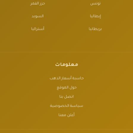
تونس
جزر القمر
إيطاليا
السويد
بريطانيا
أستراليا
معلومات
حاسبة أسعار الذهب
حول الموقع
اتصل بنا
سياسة الخصوصية
أعلن معنا