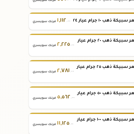
.٢٠
فرنك سويسري
١
,
١١٢
بيكة ذهب ١٠ جرام عيار ٢٤
.٠٠
فرنك سويسري
سعر سبيكة ذهب ٢٠ جرام عيار
٢
,
٢٢٥
.٠٠
فرنك سويسري
سعر سبيكة ذهب ٢٥ جرام عيار
٢
,
٧٨١
.٠٠
فرنك سويسري
سعر سبيكة ذهب ٥٠ جرام عيار
٥
,
٥٦٢
.٠٠
فرنك سويسري
سعر سبيكة ذهب ١٠٠ جرام عيار
١١
,
١٢٥
.٠٠
فرنك سويسري