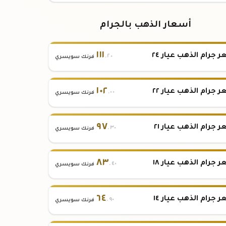
أسعار الذهب بالجرام
١١١
 جرام الذهب عيار ٢٤
.٢٠
فرنك سويسري
١٠٢
 جرام الذهب عيار ٢٢
.٠٠
فرنك سويسري
٩٧
 جرام الذهب عيار ٢١
.٣٠
فرنك سويسري
٨٣
 جرام الذهب عيار ١٨
.٤٠
فرنك سويسري
٦٤
 جرام الذهب عيار ١٤
.٩٠
فرنك سويسري