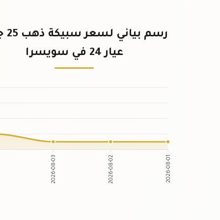
رسم بياني
عيار 24 في سويسرا
2026-08-03
2026-08-02
2026-08-01