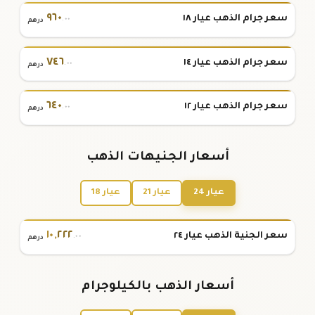
٩٦٠
سعر جرام الذهب عيار ١٨
.٠٠
درهم
٧٤٦
سعر جرام الذهب عيار ١٤
.٠٠
درهم
٦٤٠
سعر جرام الذهب عيار ١٢
.٠٠
درهم
أسعار الجنيهات الذهب
عيار 24
عيار 21
عيار 18
١٠
,
٢٢٢
سعر الجنية الذهب عيار ٢٤
.٠٠
درهم
أسعار الذهب بالكيلوجرام