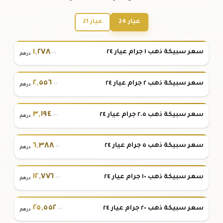
عيار 24
عيار 21
١
,
٢٧٨
سعر سبيكة ذهب ١ جرام عيار ٢٤
.٠٠
درهم
٢
,
٥٥٦
سعر سبيكة ذهب ٢ جرام عيار ٢٤
.٠٠
درهم
٣
,
١٩٤
سعر سبيكة ذهب ٢.٥ جرام عيار ٢٤
.٠٠
درهم
٦
,
٣٨٨
سعر سبيكة ذهب ٥ جرام عيار ٢٤
.٠٠
درهم
١٢
,
٧٧٦
سعر سبيكة ذهب ١٠ جرام عيار ٢٤
.٠٠
درهم
٢٥
,
٥٥٢
سعر سبيكة ذهب ٢٠ جرام عيار ٢٤
.٠٠
درهم