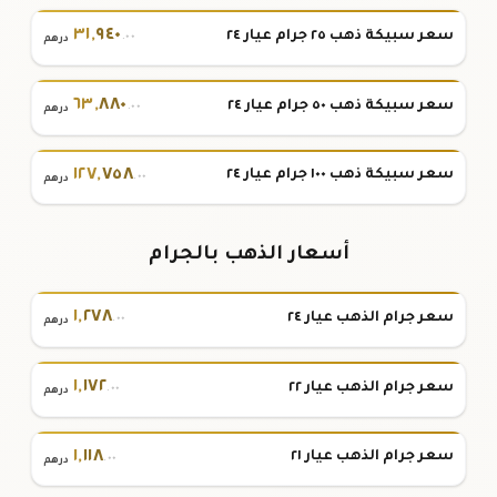
٣١
,
٩٤٠
سعر سبيكة ذهب ٢٥ جرام عيار ٢٤
.٠٠
درهم
٦٣
,
٨٨٠
سعر سبيكة ذهب ٥٠ جرام عيار ٢٤
.٠٠
درهم
١٢٧
,
٧٥٨
سعر سبيكة ذهب ١٠٠ جرام عيار ٢٤
.٠٠
درهم
أسعار الذهب بالجرام
١
,
٢٧٨
سعر جرام الذهب عيار ٢٤
.٠٠
درهم
١
,
١٧٢
سعر جرام الذهب عيار ٢٢
.٠٠
درهم
١
,
١١٨
سعر جرام الذهب عيار ٢١
.٠٠
درهم