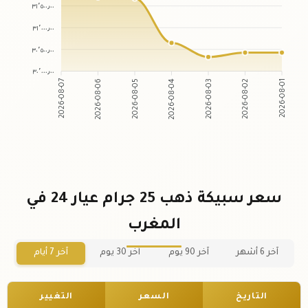
٣١٬٥٠٠٫٠٠
٣١٬٠٠٠٫٠٠
٣٠٬٥٠٠٫٠٠
٣٠٬٠٠٠٫٠٠
2026-08-07
2026-08-06
2026-08-05
2026-08-04
2026-08-03
2026-08-02
2026-08-01
سعر سبيكة ذهب 25 جرام عيار 24 في
المغرب
آخر 6 أشهر
آخر 90 يوم
آخر 30 يوم
آخر 7 أيام
التاريخ
السعر
التغيير