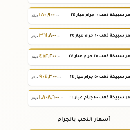
١٨٠
,
٩٠٠
بيكة ذهب ١٠ جرام عيار ٢٤
.٠٠
دينار
٣٦١
,
٨٠٠
بيكة ذهب ٢٠ جرام عيار ٢٤
.٠٠
دينار
٤٥٢
,
٢٠٠
بيكة ذهب ٢٥ جرام عيار ٢٤
.٠٠
دينار
٩٠٤
,
٣٠٠
بيكة ذهب ٥٠ جرام عيار ٢٤
.٠٠
دينار
١
,
٨٠٨
,
٦٠٠
بيكة ذهب ١٠٠ جرام عيار ٢٤
.٠٠
دينار
أسعار الذهب بالجرام