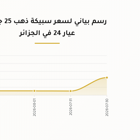
رسم بياني
عيار 24 في الجزائر
02
2026-08-01
2026-07-31
2026-07-30