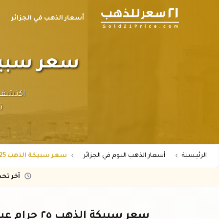
أسعار الذهب في الجزائر
سعر سبيكة الذهب ٢٥ ج
ت
الرئيسية
أسعار الذهب اليوم في الجزائر
سعر سبيكة الذهب 25 جرام عيار 24 في الجزائر
آخر تح
سعر سبيكة الذهب ٢٥ جرام عيار ٢٤ في الجزائر - أحدث الأسعار اليوم