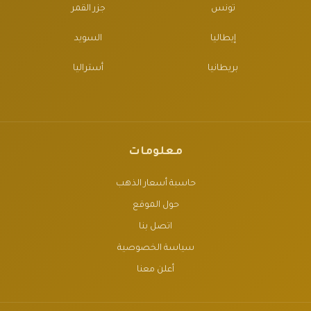
تونس
جزر القمر
إيطاليا
السويد
بريطانيا
أستراليا
معلومات
حاسبة أسعار الذهب
حول الموقع
اتصل بنا
سياسة الخصوصية
أعلن معنا