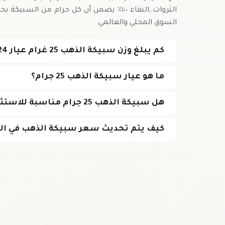
الثروات.,النقاء ١٠٠٪ يضمن أن كل جرام من ا
السوق المحلي والعالمي.
كم يبلغ وزن سبيكة الذهب 25 غرام عيار 24؟
ما هو عيار سبيكة الذهب 25 جرام؟
هل سبيكة الذهب 25 جرام مناسبة للاستثمار؟
كيف يتم تحديث سعر سبيكة الذهب في ال