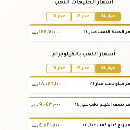
أسعار الجنيهات الذهب
عيار 24
عيار 21
عيار 18
١٤٤
,
٧٠٠
 الجنية الذهب عيار ٢٤
.٠٠
دينار
أسعار الذهب بالكيلوجرام
عيار 24
عيار 21
عيار 18
١٨
,
٠٨٦
,
١٠٠
 كيلو ذهب عيار ٢٤
.٠٠
دينار
٩
,
٠٤٣
,
٠٠٠
 نصف الكيلو ذهب عيار ٢٤
.٠٠
دينار
٤
,
٥٢١
,
٥٠٠
 ربع كيلو ذهب عيار ٢٤
.٠٠
دينار