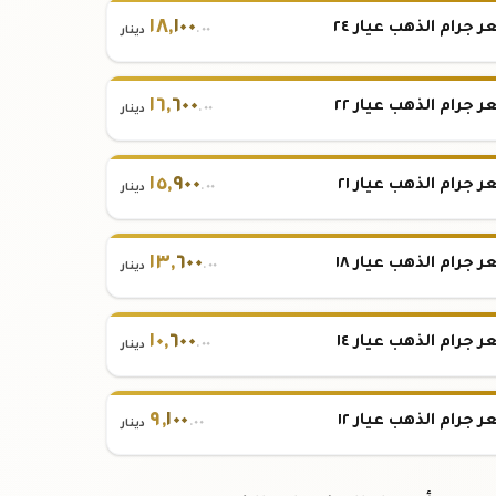
١٨
,
١٠٠
 جرام الذهب عيار ٢٤
.٠٠
دينار
١٦
,
٦٠٠
 جرام الذهب عيار ٢٢
.٠٠
دينار
١٥
,
٩٠٠
 جرام الذهب عيار ٢١
.٠٠
دينار
١٣
,
٦٠٠
 جرام الذهب عيار ١٨
.٠٠
دينار
١٠
,
٦٠٠
 جرام الذهب عيار ١٤
.٠٠
دينار
٩
,
١٠٠
 جرام الذهب عيار ١٢
.٠٠
دينار