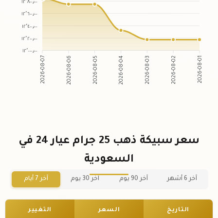
١٢٬٨٠٠٫٠٠
١٢٬٦٠٠٫٠٠
١٢٬٤٠٠٫٠٠
١٢٬٢٠٠٫٠٠
١٢٬٠٠٠٫٠٠
2026-08-06
2026-08-05
2026-08-03
2026-08-02
2026-08-07
2026-08-04
2026-08-01
سعر سبيكة ذهب 25 جرام عيار 24 في
السعودية
آخر 6 أشهر
آخر 90 يوم
آخر 30 يوم
آخر 7 أيام
التاريخ
السعر
التغيير