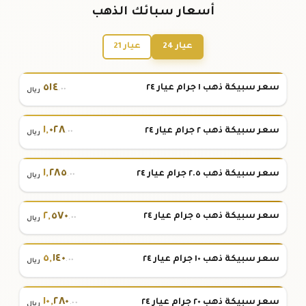
أسعار سبائك الذهب
عيار 24
عيار 21
٥١٤
سعر سبيكة ذهب ١ جرام عيار ٢٤
.٠٠
ريال
١
,
٠٢٨
سعر سبيكة ذهب ٢ جرام عيار ٢٤
.٠٠
ريال
١
,
٢٨٥
سعر سبيكة ذهب ٢.٥ جرام عيار ٢٤
.٠٠
ريال
٢
,
٥٧٠
سعر سبيكة ذهب ٥ جرام عيار ٢٤
.٠٠
ريال
٥
,
١٤٠
سعر سبيكة ذهب ١٠ جرام عيار ٢٤
.٠٠
ريال
١٠
,
٢٨٠
سعر سبيكة ذهب ٢٠ جرام عيار ٢٤
.٠٠
ريال