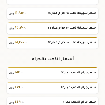
١٢
,
٨٥٠
سعر سبيكة ذهب ٢٥ جرام عيار ٢٤
.٠٠
ريال
٢٥
,
٧٠٠
سعر سبيكة ذهب ٥٠ جرام عيار ٢٤
.٠٠
ريال
٥١
,
٤٠٠
سعر سبيكة ذهب ١٠٠ جرام عيار ٢٤
.٠٠
ريال
أسعار الذهب بالجرام
٥١٤
سعر جرام الذهب عيار ٢٤
.٠٠
ريال
٤٧١
سعر جرام الذهب عيار ٢٢
.٢٠
ريال
٤٤٩
سعر جرام الذهب عيار ٢١
.٨٠
ريال