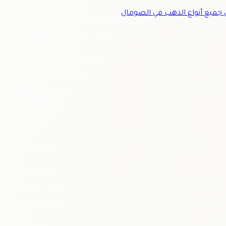
ميع أنواع الذهب في الصومال