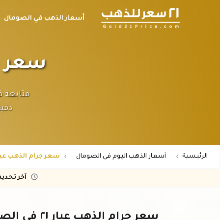
أسعار الذهب في الصومال
سعر جرام 
دقيق
الرئيسية
أسعار الذهب اليوم في الصومال
سعر جرام الذهب عيار 21 في الصو
آخر تحدي
سعر جرام الذهب عيار ٢١ في الصومال - تحديث فوري بالشلن الصومالي