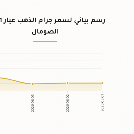
الصومال
2026-08-03
2026-08-02
4
2026-08-01