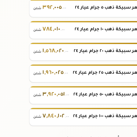
٣٩٢
,
٠٠٥
بيكة ذهب ٥ جرام عيار ٢٤
.٠٠
شلن
٧٨٤
,
٠١٠
بيكة ذهب ١٠ جرام عيار ٢٤
.٠٠
شلن
١
,
٥٦٨
,
٠٢٠
بيكة ذهب ٢٠ جرام عيار ٢٤
.٠٠
شلن
١
,
٩٦٠
,
٠٢٥
بيكة ذهب ٢٥ جرام عيار ٢٤
.٠٠
شلن
٣
,
٩٢٠
,
٠٥١
بيكة ذهب ٥٠ جرام عيار ٢٤
.٠٠
شلن
٧
,
٨٤٠
,
١٠٢
بيكة ذهب ١٠٠ جرام عيار ٢٤
.٠٠
شلن