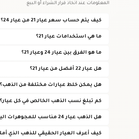
المعلومات عند اتخاذ قرار الشراء أو البيع.
كيف يتم حساب سعر عيار 21 من عيار 24؟
ما هي استخدامات عيار 21؟
ما هو الفرق بين عيار 24 وعيار 21؟
هل عيار 22 أفضل من عيار 21؟
هل يمكن خلط عيارات مختلفة من الذهب؟
كم تبلغ نسب الذهب الخالص في كل عيار؟
هل الذهب عيار 24 مناسب للمجوهرات اليومية؟
كيف أعرف العيار الحقيقي للذهب الذي أمل