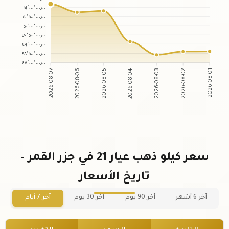
٥١٬٠٠٠٬٠٠٠٫٠٠
٥٠٬٥٠٠٬٠٠٠٫٠٠
٥٠٬٠٠٠٬٠٠٠٫٠٠
٤٩٬٥٠٠٬٠٠٠٫٠٠
٤٩٬٠٠٠٬٠٠٠٫٠٠
٤٨٬٥٠٠٬٠٠٠٫٠٠
٤٨٬٠٠٠٬٠٠٠٫٠٠
2026-08-06
2026-08-05
2026-08-03
2026-08-02
2026-08-07
2026-08-04
2026-08-01
سعر كيلو ذهب عيار 21 في جزر القمر –
تاريخ الأسعار
آخر 6 أشهر
آخر 90 يوم
آخر 30 يوم
آخر 7 أيام