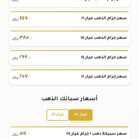
ريال
٤٤٩
سعر جرام الذهب عيار ٢١
.٨٠
ريال
٣٨٥
سعر جرام الذهب عيار ١٨
.٥٠
ريال
٢٩٩
سعر جرام الذهب عيار ١٤
.٨٠
ريال
٢٥٧
سعر جرام الذهب عيار ١٢
.٠٠
ريال
أسعار سبائك الذهب
عيار 24
عيار 21
٥١٤
سعر سبيكة ذهب ١ جرام عيار ٢٤
.٠٠
ريال