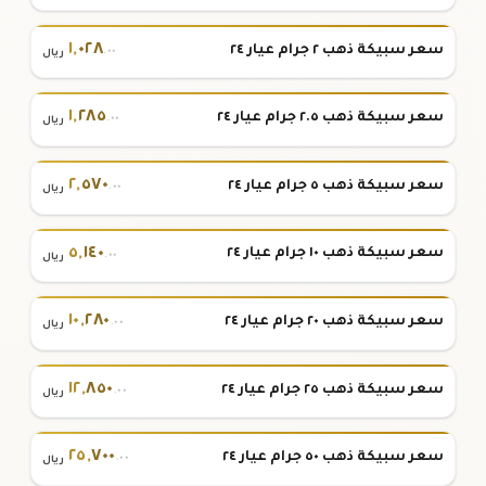
١
,
٠٢٨
سعر سبيكة ذهب ٢ جرام عيار ٢٤
.٠٠
ريال
١
,
٢٨٥
سعر سبيكة ذهب ٢.٥ جرام عيار ٢٤
.٠٠
ريال
٢
,
٥٧٠
سعر سبيكة ذهب ٥ جرام عيار ٢٤
.٠٠
ريال
٥
,
١٤٠
سعر سبيكة ذهب ١٠ جرام عيار ٢٤
.٠٠
ريال
١٠
,
٢٨٠
سعر سبيكة ذهب ٢٠ جرام عيار ٢٤
.٠٠
ريال
١٢
,
٨٥٠
سعر سبيكة ذهب ٢٥ جرام عيار ٢٤
.٠٠
ريال
٢٥
,
٧٠٠
سعر سبيكة ذهب ٥٠ جرام عيار ٢٤
.٠٠
ريال