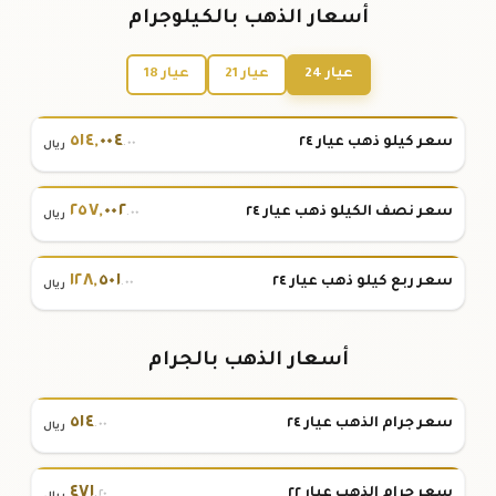
أسعار الذهب بالكيلوجرام
عيار 24
عيار 21
عيار 18
٥١٤
,
٠٠٤
سعر كيلو ذهب عيار ٢٤
.٠٠
ريال
٢٥٧
,
٠٠٢
سعر نصف الكيلو ذهب عيار ٢٤
.٠٠
ريال
١٢٨
,
٥٠١
سعر ربع كيلو ذهب عيار ٢٤
.٠٠
ريال
أسعار الذهب بالجرام
٥١٤
سعر جرام الذهب عيار ٢٤
.٠٠
ريال
٤٧١
سعر جرام الذهب عيار ٢٢
.٢٠