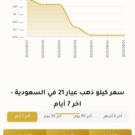
٤٤٥٬٠٠٠٫٠٠
٤٤٠٬٠٠٠٫٠٠
٤٣٥٬٠٠٠٫٠٠
٤٣٠٬٠٠٠٫٠٠
٤٢٥٬٠٠٠٫٠٠
2026-08-07
2026-08-06
2026-08-05
2026-08-04
2026-08-03
2026-08-02
2026-08-01
سعر كيلو ذهب عيار 21 في السعودية -
اخر 7 أيام
آخر 6 أشهر
آخر 90 يوم
آخر 30 يوم
آخر 7 أيام