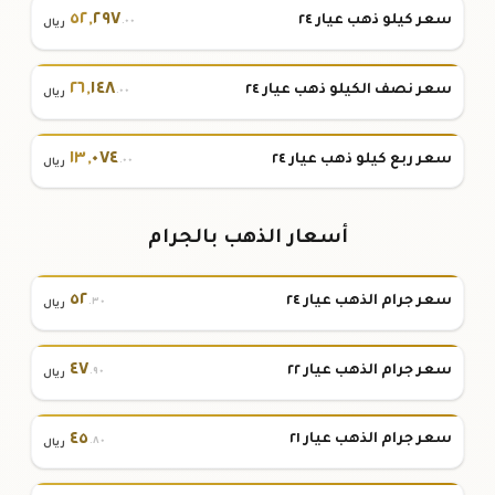
٥٢
,
٢٩٧
سعر كيلو ذهب عيار ٢٤
.٠٠
ريال
٢٦
,
١٤٨
سعر نصف الكيلو ذهب عيار ٢٤
.٠٠
ريال
١٣
,
٠٧٤
سعر ربع كيلو ذهب عيار ٢٤
.٠٠
ريال
أسعار الذهب بالجرام
٥٢
سعر جرام الذهب عيار ٢٤
.٣٠
ريال
٤٧
سعر جرام الذهب عيار ٢٢
.٩٠
ريال
٤٥
سعر جرام الذهب عيار ٢١
.٨٠
ريال