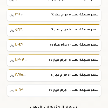
ريال
٢٦١
سعر سبيكة ذهب ٥ جرام عيار ٢٤
.٥٠
ريال
٥٢٣
سعر سبيكة ذهب ١٠ جرام عيار ٢٤
.٠٠
ريال
١
,
٠٤٦
سعر سبيكة ذهب ٢٠ جرام عيار ٢٤
.٠٠
ريال
١
,
٣٠٧
سعر سبيكة ذهب ٢٥ جرام عيار ٢٤
.٠٠
ريال
٢
,
٦١٥
سعر سبيكة ذهب ٥٠ جرام عيار ٢٤
.٠٠
ريال
٥
,
٢٣٠
سعر سبيكة ذهب ١٠٠ جرام عيار ٢٤
.٠٠
ريال
أسعار الجنيهات الذهب