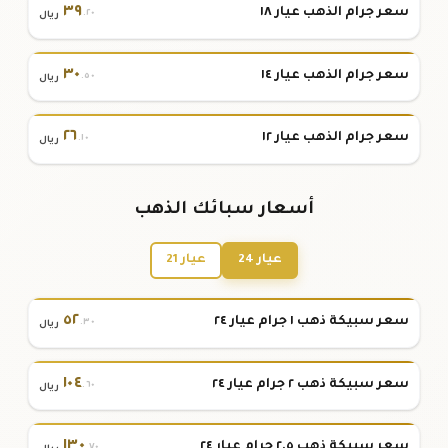
٣٩
سعر جرام الذهب عيار ١٨
.٢٠
ريال
٣٠
سعر جرام الذهب عيار ١٤
.٥٠
ريال
٢٦
سعر جرام الذهب عيار ١٢
.١٠
ريال
أسعار سبائك الذهب
عيار 24
عيار 21
٥٢
سعر سبيكة ذهب ١ جرام عيار ٢٤
.٣٠
ريال
١٠٤
سعر سبيكة ذهب ٢ جرام عيار ٢٤
.٦٠
ريال
١٣٠
سعر سبيكة ذهب ٢.٥ جرام عيار ٢٤
.٧٠