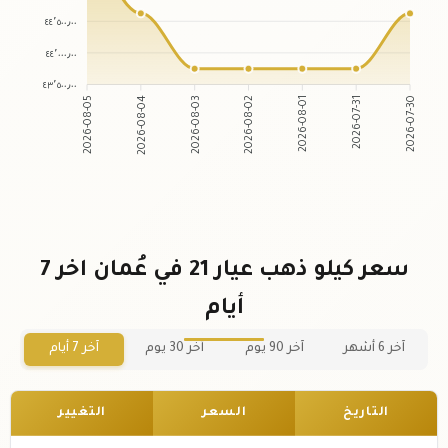
٤٤٬٥٠٠٫٠٠
٤٤٬٠٠٠٫٠٠
٤٣٬٥٠٠٫٠٠
2026-08-04
2026-08-03
2026-08-01
2026-07-31
2026-08-05
2026-08-02
2026-07-30
سعر كيلو ذهب عيار 21 في عُمان اخر 7
أيام
آخر 6 أشهر
آخر 90 يوم
آخر 30 يوم
آخر 7 أيام
التاريخ
السعر
التغيير