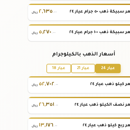
٢
,
٦٣٥
بيكة ذهب ٥٠ جرام عيار ٢٤
.٠٠
ريال
٥
,
٢٧٠
بيكة ذهب ١٠٠ جرام عيار ٢٤
.٠٠
ريال
أسعار الذهب بالكيلوجرام
عيار 24
عيار 21
عيار 18
٥٢
,
٧٠٢
 كيلو ذهب عيار ٢٤
.٠٠
ريال
٢٦
,
٣٥١
 نصف الكيلو ذهب عيار ٢٤
.٠٠
ريال
١٣
,
١٧٦
 ربع كيلو ذهب عيار ٢٤
.٠٠
ريال