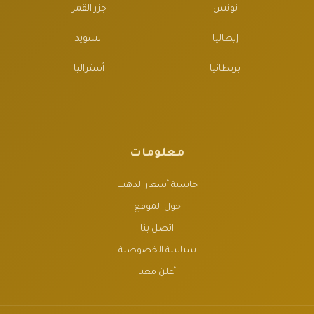
تونس
جزر القمر
إيطاليا
السويد
بريطانيا
أستراليا
معلومات
حاسبة أسعار الذهب
حول الموقع
اتصل بنا
سياسة الخصوصية
أعلن معنا