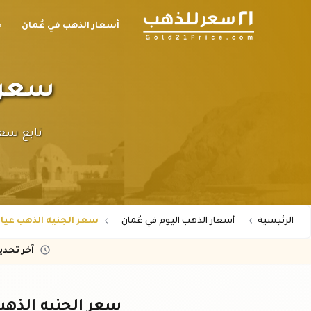
أسعار الذهب في عُمان
ح
سعر الج
الرئيسية
أسعار الذهب اليوم في عُمان
سعر الجنيه الذهب عيار 24 في عُما
آخر تحد
سعر الجنيه الذهب عيار ٢٤ في ع