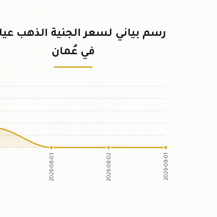
في عُمان
2026-08-03
2026-08-02
2026-08-01