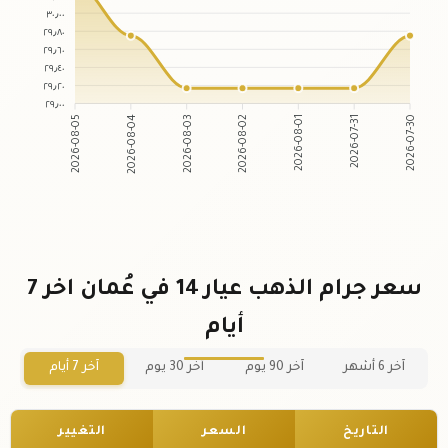
٣٠٫٠٠
٢٩٫٨٠
٢٩٫٦٠
٢٩٫٤٠
٢٩٫٢٠
٢٩٫٠٠
2026-08-04
2026-08-03
2026-08-01
2026-07-31
2026-08-05
2026-08-02
2026-07-30
سعر جرام الذهب عيار 14 في عُمان اخر 7
أيام
آخر 6 أشهر
آخر 90 يوم
آخر 30 يوم
آخر 7 أيام
التاريخ
السعر
التغيير