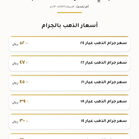
آخر تحديث
:
الأربعاء ٠٥
٢٠٢٦ -
/٠٨/
١٠:٢٣
م
أسعار الذهب بالجرام
٥٢
سعر جرام الذهب عيار ٢٤
.٣٠
ريال
٤٧
سعر جرام الذهب عيار ٢٢
.٩٠
ريال
٤٥
سعر جرام الذهب عيار ٢١
.٨٠
ريال
٣٩
سعر جرام الذهب عيار ١٨
.٢٠
ريال
٣٠
سعر جرام الذهب عيار ١٤
.٥٠
ريال