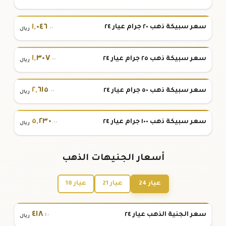
١
,
٠٤٦
سعر سبيكة ذهب ٢٠ جرام عيار ٢٤
.٠٠
ريال
١
,
٣٠٧
سعر سبيكة ذهب ٢٥ جرام عيار ٢٤
.٠٠
ريال
٢
,
٦١٥
سعر سبيكة ذهب ٥٠ جرام عيار ٢٤
.٠٠
ريال
٥
,
٢٣٠
سعر سبيكة ذهب ١٠٠ جرام عيار ٢٤
.٠٠
ريال
أسعار الجنيهات الذهب
عيار 24
عيار 21
عيار 18
٤١٨
سعر الجنية الذهب عيار ٢٤
.٤٠
ريال