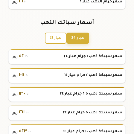
٢٦
سعر جرام الذهب عيار ١٢
.١٠
ريال
أسعار سبائك الذهب
عيار 24
عيار 21
٥٢
سعر سبيكة ذهب ١ جرام عيار ٢٤
.٣٠
ريال
١٠٤
سعر سبيكة ذهب ٢ جرام عيار ٢٤
.٦٠
ريال
١٣٠
سعر سبيكة ذهب ٢.٥ جرام عيار ٢٤
.٧٠
ريال
٢٦١
سعر سبيكة ذهب ٥ جرام عيار ٢٤
.٥٠
ريال
٥٢٣
سعر سبيكة ذهب ١٠ جرام عيار ٢٤
.٠٠
ريال