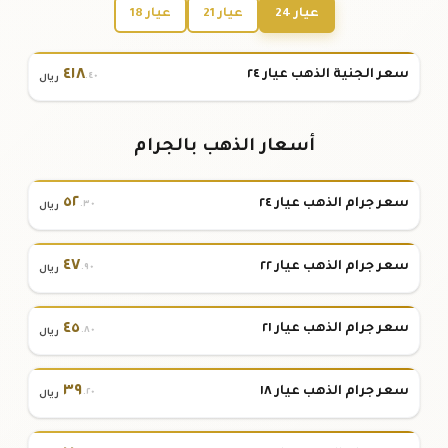
عيار 24
عيار 21
عيار 18
٤١٨
سعر الجنية الذهب عيار ٢٤
.٤٠
ريال
أسعار الذهب بالجرام
٥٢
سعر جرام الذهب عيار ٢٤
.٣٠
ريال
٤٧
سعر جرام الذهب عيار ٢٢
.٩٠
ريال
٤٥
سعر جرام الذهب عيار ٢١
.٨٠
ريال
٣٩
سعر جرام الذهب عيار ١٨
.٢٠
ريال