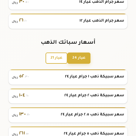
٣٠
سعر جرام الذهب عيار ١٤
.٥٠
ريال
٢٦
سعر جرام الذهب عيار ١٢
.١٠
ريال
أسعار سبائك الذهب
عيار 24
عيار 21
٥٢
سعر سبيكة ذهب ١ جرام عيار ٢٤
.٣٠
ريال
١٠٤
سعر سبيكة ذهب ٢ جرام عيار ٢٤
.٦٠
ريال
١٣٠
سعر سبيكة ذهب ٢.٥ جرام عيار ٢٤
.٧٠
ريال
٢٦١
سعر سبيكة ذهب ٥ جرام عيار ٢٤
.٥٠
ريال