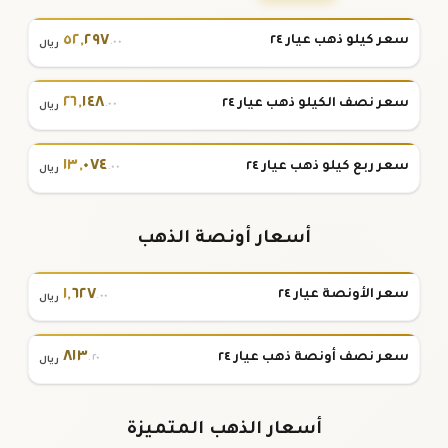
٥٢
,
٢٩٧
سعر كيلو ذهب عيار ٢٤
.٠٠
ريال
٢٦
,
١٤٨
سعر نصف الكيلو ذهب عيار ٢٤
.٠٠
ريال
١٣
,
٠٧٤
سعر ربع كيلو ذهب عيار ٢٤
.٠٠
ريال
أسعار أونصة الذهب
١
,
٦٢٧
سعر الأونصة عيار ٢٤
.٠٠
ريال
٨١٣
سعر نصف أونصة ذهب عيار ٢٤
.٢٠
ريال
أسعار الذهب المتميزة