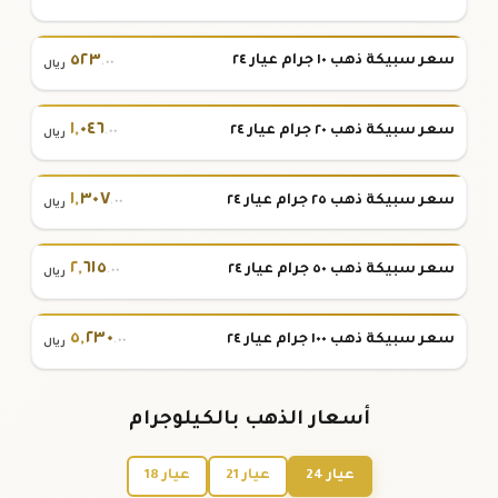
٥٢٣
سعر سبيكة ذهب ١٠ جرام عيار ٢٤
.٠٠
ريال
١
,
٠٤٦
سعر سبيكة ذهب ٢٠ جرام عيار ٢٤
.٠٠
ريال
١
,
٣٠٧
سعر سبيكة ذهب ٢٥ جرام عيار ٢٤
.٠٠
ريال
٢
,
٦١٥
سعر سبيكة ذهب ٥٠ جرام عيار ٢٤
.٠٠
ريال
٥
,
٢٣٠
سعر سبيكة ذهب ١٠٠ جرام عيار ٢٤
.٠٠
ريال
أسعار الذهب بالكيلوجرام
عيار 24
عيار 21
عيار 18