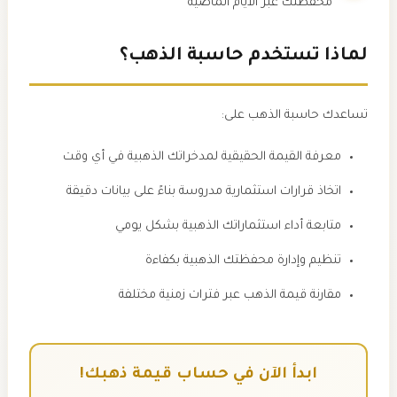
محفظتك عبر الأيام الماضية
لماذا تستخدم حاسبة الذهب؟
تساعدك حاسبة الذهب على:
معرفة القيمة الحقيقية لمدخراتك الذهبية في أي وقت
اتخاذ قرارات استثمارية مدروسة بناءً على بيانات دقيقة
متابعة أداء استثماراتك الذهبية بشكل يومي
تنظيم وإدارة محفظتك الذهبية بكفاءة
مقارنة قيمة الذهب عبر فترات زمنية مختلفة
ابدأ الآن في حساب قيمة ذهبك!