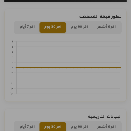
تطور قيمة المحفظة
آخر 6 أشهر
آخر 90 يوم
آخر 30 يوم
آخر 7 أيام
البيانات التاريخية
آخر 6 أشهر
آخر 90 يوم
آخر 30 يوم
آخر 7 أيام