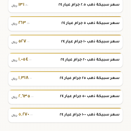
١٣١
سعر سبيكة ذهب ٢.٥ جرام عيار ٢٤
.٨٠
ريال
٢٦٣
سعر سبيكة ذهب ٥ جرام عيار ٢٤
.٥٠
ريال
٥٢٧
سعر سبيكة ذهب ١٠ جرام عيار ٢٤
.٠٠
ريال
١
,
٠٥٤
سعر سبيكة ذهب ٢٠ جرام عيار ٢٤
.٠٠
ريال
١
,
٣١٨
سعر سبيكة ذهب ٢٥ جرام عيار ٢٤
.٠٠
ريال
٢
,
٦٣٥
سعر سبيكة ذهب ٥٠ جرام عيار ٢٤
.٠٠
ريال
٥
,
٢٧٠
سعر سبيكة ذهب ١٠٠ جرام عيار ٢٤
.٠٠
ريال