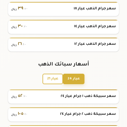
٣٩
سعر جرام الذهب عيار ١٨
.٥٠
ريال
٣٠
سعر جرام الذهب عيار ١٤
.٧٠
ريال
٢٦
سعر جرام الذهب عيار ١٢
.٤٠
ريال
أسعار سبائك الذهب
عيار 24
عيار 21
٥٢
سعر سبيكة ذهب ١ جرام عيار ٢٤
.٧٠
ريال
١٠٥
سعر سبيكة ذهب ٢ جرام عيار ٢٤
.٤٠
ريال