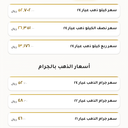
٥٢
,
٧٠٢
سعر كيلو ذهب عيار ٢٤
.٠٠
ريال
٢٦
,
٣٥١
سعر نصف الكيلو ذهب عيار ٢٤
.٠٠
ريال
١٣
,
١٧٦
سعر ربع كيلو ذهب عيار ٢٤
.٠٠
ريال
أسعار الذهب بالجرام
٥٢
سعر جرام الذهب عيار ٢٤
.٧٠
ريال
٤٨
سعر جرام الذهب عيار ٢٢
.٣٠
ريال
٤٦
سعر جرام الذهب عيار ٢١
.١٠
ريال