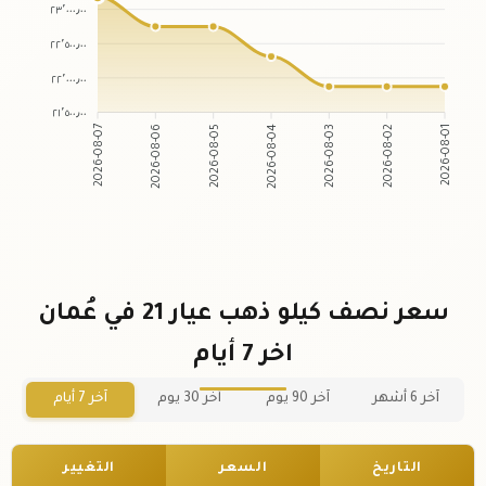
٢٣٬٠٠٠٫٠٠
٢٢٬٥٠٠٫٠٠
٢٢٬٠٠٠٫٠٠
٢١٬٥٠٠٫٠٠
2026-08-06
2026-08-05
2026-08-03
2026-08-02
2026-08-07
2026-08-04
2026-08-01
سعر نصف كيلو ذهب عيار 21 في عُمان
اخر 7 أيام
آخر 6 أشهر
آخر 90 يوم
آخر 30 يوم
آخر 7 أيام
التاريخ
السعر
التغيير