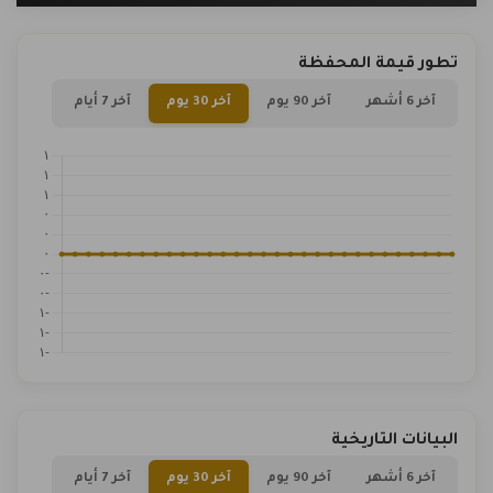
تطور قيمة المحفظة
آخر 6 أشهر
آخر 90 يوم
آخر 30 يوم
آخر 7 أيام
البيانات التاريخية
آخر 6 أشهر
آخر 90 يوم
آخر 30 يوم
آخر 7 أيام