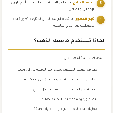
شاهد النتائج:
ستظهر القيمة الإجمالية تلقائياً مع الوزن
الإجمالي والصافي
تابع التطور:
استخدم الرسم البياني لمتابعة تطور قيمة
محفظتك عبر الأيام الماضية
لماذا تستخدم حاسبة الذهب؟
تساعدك حاسبة الذهب على:
معرفة القيمة الحقيقية لمدخراتك الذهبية في أي وقت
اتخاذ قرارات استثمارية مدروسة بناءً على بيانات دقيقة
متابعة أداء استثماراتك الذهبية بشكل يومي
تنظيم وإدارة محفظتك الذهبية بكفاءة
مقارنة قيمة الذهب عبر فترات زمنية مختلفة