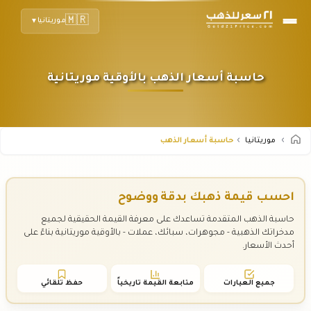
🇲🇷
موريتانيا
▼
حاسبة أسعار الذهب بالأوقية موريتانية
موريتانيا
حاسبة أسعار الذهب
احسب قيمة ذهبك بدقة ووضوح
حاسبة الذهب المتقدمة تساعدك على معرفة القيمة الحقيقية لجميع
مدخراتك الذهبية - مجوهرات، سبائك، عملات - بالأوقية موريتانية بناءً على
أحدث الأسعار.
جميع العيارات
متابعة القيمة تاريخياً
حفظ تلقائي