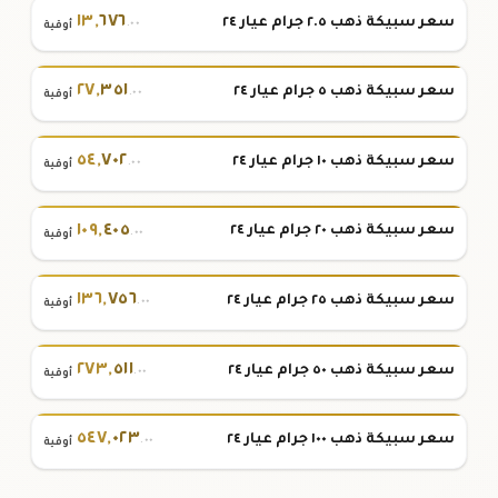
١٣
,
٦٧٦
سعر سبيكة ذهب ٢.٥ جرام عيار ٢٤
.٠٠
أوقية
٢٧
,
٣٥١
سعر سبيكة ذهب ٥ جرام عيار ٢٤
.٠٠
أوقية
٥٤
,
٧٠٢
سعر سبيكة ذهب ١٠ جرام عيار ٢٤
.٠٠
أوقية
١٠٩
,
٤٠٥
سعر سبيكة ذهب ٢٠ جرام عيار ٢٤
.٠٠
أوقية
١٣٦
,
٧٥٦
سعر سبيكة ذهب ٢٥ جرام عيار ٢٤
.٠٠
أوقية
٢٧٣
,
٥١١
سعر سبيكة ذهب ٥٠ جرام عيار ٢٤
.٠٠
أوقية
٥٤٧
,
٠٢٣
سعر سبيكة ذهب ١٠٠ جرام عيار ٢٤
.٠٠
أوقية