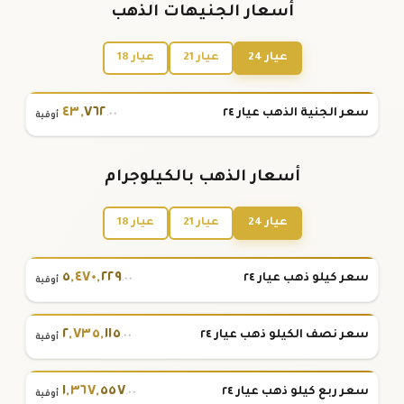
أسعار الجنيهات الذهب
عيار 24
عيار 21
عيار 18
٤٣
,
٧٦٢
سعر الجنية الذهب عيار ٢٤
.٠٠
أوقية
أسعار الذهب بالكيلوجرام
عيار 24
عيار 21
عيار 18
٥
,
٤٧٠
,
٢٢٩
سعر كيلو ذهب عيار ٢٤
.٠٠
أوقية
٢
,
٧٣٥
,
١١٥
سعر نصف الكيلو ذهب عيار ٢٤
.٠٠
أوقية
١
,
٣٦٧
,
٥٥٧
سعر ربع كيلو ذهب عيار ٢٤
.٠٠
أوقية