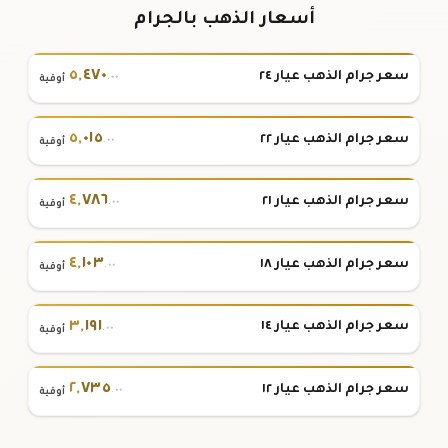
أسعار الذهب بالجرام
٥
,
٤٧٠
سعر جرام الذهب عيار ٢٤
.٠٠
أوقية
٥
,
٠١٥
سعر جرام الذهب عيار ٢٢
.٠٠
أوقية
٤
,
٧٨٦
سعر جرام الذهب عيار ٢١
.٠٠
أوقية
٤
,
١٠٣
سعر جرام الذهب عيار ١٨
.٠٠
أوقية
٣
,
١٩١
سعر جرام الذهب عيار ١٤
.٠٠
أوقية
٢
,
٧٣٥
سعر جرام الذهب عيار ١٢
.٠٠
أوقية