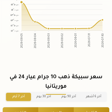
٥٤٬٥٠٠٫٠٠
٥٤٬٠٠٠٫٠٠
٥٣٬٥٠٠٫٠٠
٥٣٬٠٠٠٫٠٠
٥٢٬٥٠٠٫٠٠
٥٢٬٠٠٠٫٠٠
2026-08-05
2026-08-04
2026-08-03
2026-08-02
2026-08-01
2026-07-31
2026-07-30
سعر سبيكة ذهب 10 جرام عيار 24 في
موريتانيا
آخر 6 أشهر
آخر 90 يوم
آخر 30 يوم
آخر 7 أيام