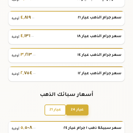
أوقية
٤
,
٨١٩
سعر جرام الذهب عيار ٢١
.٠٠
أوقية
٤
,
١٣١
سعر جرام الذهب عيار ١٨
.٠٠
أوقية
٣
,
٢١٣
سعر جرام الذهب عيار ١٤
.٠٠
أوقية
٢
,
٧٥٤
سعر جرام الذهب عيار ١٢
.٠٠
أوقية
أسعار سبائك الذهب
عيار 24
عيار 21
٥
,
٥٠٨
سعر سبيكة ذهب ١ جرام عيار ٢٤
.٠٠
أوقية