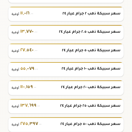
١١
,
٠١٦
سعر سبيكة ذهب ٢ جرام عيار ٢٤
.٠٠
أوقية
١٣
,
٧٧٠
سعر سبيكة ذهب ٢.٥ جرام عيار ٢٤
.٠٠
أوقية
٢٧
,
٥٤٠
سعر سبيكة ذهب ٥ جرام عيار ٢٤
.٠٠
أوقية
٥٥
,
٠٧٩
سعر سبيكة ذهب ١٠ جرام عيار ٢٤
.٠٠
أوقية
١١٠
,
١٥٩
سعر سبيكة ذهب ٢٠ جرام عيار ٢٤
.٠٠
أوقية
١٣٧
,
٦٩٩
سعر سبيكة ذهب ٢٥ جرام عيار ٢٤
.٠٠
أوقية
٢٧٥
,
٣٩٧
سعر سبيكة ذهب ٥٠ جرام عيار ٢٤
.٠٠
أوقية