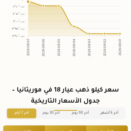
٤٬١٠٠٬٠٠٠٫٠٠
٤٬٠٥٠٬٠٠٠٫٠٠
٤٬٠٠٠٬٠٠٠٫٠٠
٣٬٩٥٠٬٠٠٠٫٠٠
٣٬٩٠٠٬٠٠٠٫٠٠
2026-08-06
2026-08-05
2026-08-03
2026-08-02
2026-08-07
2026-08-04
2026-08-01
سعر كيلو ذهب عيار 18 في موريتانيا –
جدول الأسعار التاريخية
آخر 6 أشهر
آخر 90 يوم
آخر 30 يوم
آخر 7 أيام