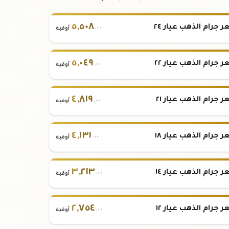
٥
,
٥٠٨
 جرام الذهب عيار ٢٤
.٠٠
أوقية
٥
,
٠٤٩
 جرام الذهب عيار ٢٢
.٠٠
أوقية
٤
,
٨١٩
 جرام الذهب عيار ٢١
.٠٠
أوقية
٤
,
١٣١
 جرام الذهب عيار ١٨
.٠٠
أوقية
٣
,
٢١٣
 جرام الذهب عيار ١٤
.٠٠
أوقية
٢
,
٧٥٤
 جرام الذهب عيار ١٢
.٠٠
أوقية