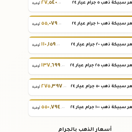
٢٧
,
٥٤٠
بيكة ذهب ٥ جرام عيار ٢٤
.٠٠
أوقية
٥٥
,
٠٧٩
بيكة ذهب ١٠ جرام عيار ٢٤
.٠٠
أوقية
١١٠
,
١٥٩
بيكة ذهب ٢٠ جرام عيار ٢٤
.٠٠
أوقية
١٣٧
,
٦٩٩
بيكة ذهب ٢٥ جرام عيار ٢٤
.٠٠
أوقية
٢٧٥
,
٣٩٧
بيكة ذهب ٥٠ جرام عيار ٢٤
.٠٠
أوقية
٥٥٠
,
٧٩٤
بيكة ذهب ١٠٠ جرام عيار ٢٤
.٠٠
أوقية
أسعار الذهب بالجرام