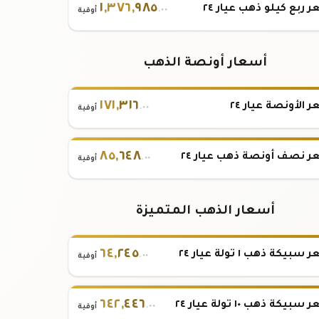
١
,
٣٧٦
,
٩٨٥
 ربع كيلو ذهب عيار ٢٤
.٠٠
أوقية
أسعار أونصة الذهب
١٧١
,
٣١٦
 الأونصة عيار ٢٤
.٠٠
أوقية
٨٥
,
٦٤٨
 نصف أونصة ذهب عيار ٢٤
.٠٠
أوقية
أسعار الذهب المتميزة
٦٤
,
٢٤٥
بيكة ذهب ١ تولة عيار ٢٤
.٠٠
أوقية
٦٤٢
,
٤٤٦
بيكة ذهب ١٠ تولة عيار ٢٤
.٠٠
أوقية