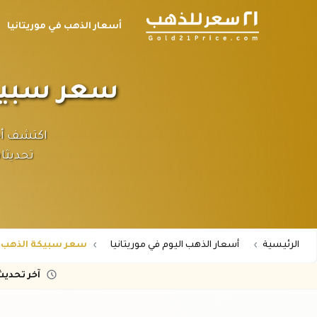
أسعار الذهب في موريتانيا
سعر سبيكة الذهب ٢ جرا
تحديثا
الرئيسية
أسعار الذهب اليوم في موريتانيا
سعر سبيكة الذهب 2 جرام عيار 21 في موريتانيا
آخر تحدي