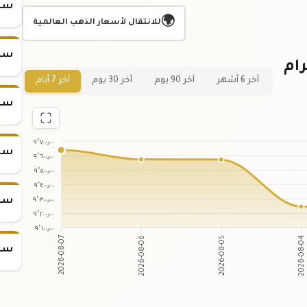
سعر س
🌍
للانتقال لأسعار الذهب العالمية
سعر س
عر سبيكة ذهب 2 جرام
آخر 6 أشهر
آخر 90 يوم
آخر 30 يوم
آخر 7 أيام
سعر س
٩٬٧٠٠٫٠٠
سعر س
٩٬٦٠٠٫٠٠
٩٬٥٠٠٫٠٠
٩٬٤٠٠٫٠٠
٩٬٣٠٠٫٠٠
سعر س
٩٬٢٠٠٫٠٠
٩٬١٠٠٫٠٠
2026-08-06
2026-08-05
2026-08-07
2026-08-04
سعر س