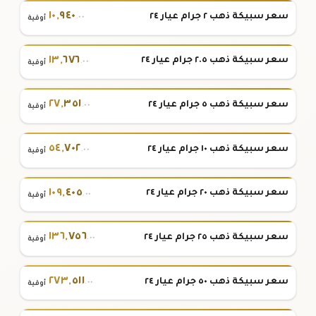
١٠
,
٩٤٠
سعر سبيكة ذهب ٢ جرام عيار ٢٤
.٠٠
أوقية
١٣
,
٦٧٦
سعر سبيكة ذهب ٢.٥ جرام عيار ٢٤
.٠٠
أوقية
٢٧
,
٣٥١
سعر سبيكة ذهب ٥ جرام عيار ٢٤
.٠٠
أوقية
٥٤
,
٧٠٢
سعر سبيكة ذهب ١٠ جرام عيار ٢٤
.٠٠
أوقية
١٠٩
,
٤٠٥
سعر سبيكة ذهب ٢٠ جرام عيار ٢٤
.٠٠
أوقية
١٣٦
,
٧٥٦
سعر سبيكة ذهب ٢٥ جرام عيار ٢٤
.٠٠
أوقية
٢٧٣
,
٥١١
سعر سبيكة ذهب ٥٠ جرام عيار ٢٤
.٠٠
أوقية