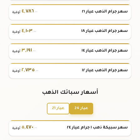
٤
,
٧٨٦
سعر جرام الذهب عيار ٢١
.٠٠
أوقية
٤
,
١٠٣
سعر جرام الذهب عيار ١٨
.٠٠
أوقية
٣
,
١٩١
سعر جرام الذهب عيار ١٤
.٠٠
أوقية
٢
,
٧٣٥
سعر جرام الذهب عيار ١٢
.٠٠
أوقية
أسعار سبائك الذهب
عيار 24
عيار 21
٥
,
٤٧٠
سعر سبيكة ذهب ١ جرام عيار ٢٤
.٠٠
أوقية