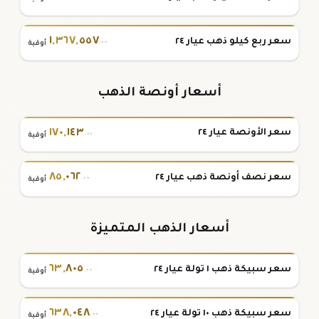
١
,
٣٦٧
,
٥٥٧
سعر ربع كيلو ذهب عيار ٢٤
.٠٠
أوقية
أسعار أونصة الذهب
١٧٠
,
١٤٣
سعر الأونصة عيار ٢٤
.٠٠
أوقية
٨٥
,
٠٦٢
سعر نصف أونصة ذهب عيار ٢٤
.٠٠
أوقية
أسعار الذهب المتميزة
٦٣
,
٨٠٥
سعر سبيكة ذهب ١ تولة عيار ٢٤
.٠٠
أوقية
٦٣٨
,
٠٤٨
سعر سبيكة ذهب ١٠ تولة عيار ٢٤
.٠٠
أوقية