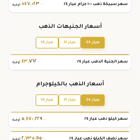
٥٤٧
,
٠٢٣
سعر سبيكة ذهب ١٠٠ جرام عيار ٢٤
.٠٠
أوقية
أسعار الجنيهات الذهب
عيار 24
عيار 21
عيار 18
٤٣
,
٧٦٢
سعر الجنية الذهب عيار ٢٤
.٠٠
أوقية
أسعار الذهب بالكيلوجرام
عيار 24
عيار 21
عيار 18
٥
,
٤٧٠
,
٢٢٩
سعر كيلو ذهب عيار ٢٤
.٠٠
أوقية
٢
,
٧٣٥
,
١١٥
سعر نصف الكيلو ذهب عيار ٢٤
.٠٠
أوقية