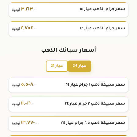
٣
,
٢١٣
سعر جرام الذهب عيار ١٤
.٠٠
أوقية
٢
,
٧٥٤
سعر جرام الذهب عيار ١٢
.٠٠
أوقية
أسعار سبائك الذهب
عيار 24
عيار 21
٥
,
٥٠٨
سعر سبيكة ذهب ١ جرام عيار ٢٤
.٠٠
أوقية
١١
,
٠١٦
سعر سبيكة ذهب ٢ جرام عيار ٢٤
.٠٠
أوقية
١٣
,
٧٧٠
سعر سبيكة ذهب ٢.٥ جرام عيار ٢٤
.٠٠
أوقية