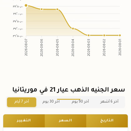
٣٨٬٥٠٠٫٠٠
٣٨٬٠٠٠٫٠٠
٣٧٬٥٠٠٫٠٠
٣٧٬٠٠٠٫٠٠
٣٦٬٥٠٠٫٠٠
2026-08-07
2026-08-06
2026-08-05
2026-08-04
2026-08-03
2026-08-02
2026-08-01
سعر الجنيه الذهب عيار 21 في موريتانيا
آخر 6 أشهر
آخر 90 يوم
آخر 30 يوم
آخر 7 أيام
التاريخ
السعر
التغيير