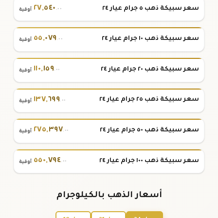
٢٧
,
٥٤٠
سعر سبيكة ذهب ٥ جرام عيار ٢٤
.٠٠
أوقية
٥٥
,
٠٧٩
سعر سبيكة ذهب ١٠ جرام عيار ٢٤
.٠٠
أوقية
١١٠
,
١٥٩
سعر سبيكة ذهب ٢٠ جرام عيار ٢٤
.٠٠
أوقية
١٣٧
,
٦٩٩
سعر سبيكة ذهب ٢٥ جرام عيار ٢٤
.٠٠
أوقية
٢٧٥
,
٣٩٧
سعر سبيكة ذهب ٥٠ جرام عيار ٢٤
.٠٠
أوقية
٥٥٠
,
٧٩٤
سعر سبيكة ذهب ١٠٠ جرام عيار ٢٤
.٠٠
أوقية
أسعار الذهب بالكيلوجرام