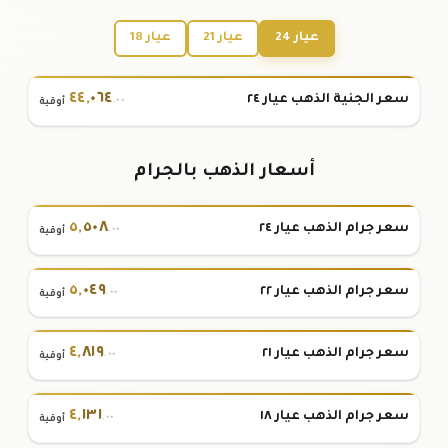
عيار 24
عيار 21
عيار 18
٤٤
,
٠٦٤
سعر الجنية الذهب عيار ٢٤
.٠٠
أوقية
أسعار الذهب بالجرام
٥
,
٥٠٨
سعر جرام الذهب عيار ٢٤
.٠٠
أوقية
٥
,
٠٤٩
سعر جرام الذهب عيار ٢٢
.٠٠
أوقية
٤
,
٨١٩
سعر جرام الذهب عيار ٢١
.٠٠
أوقية
٤
,
١٣١
سعر جرام الذهب عيار ١٨
.٠٠
أوقية