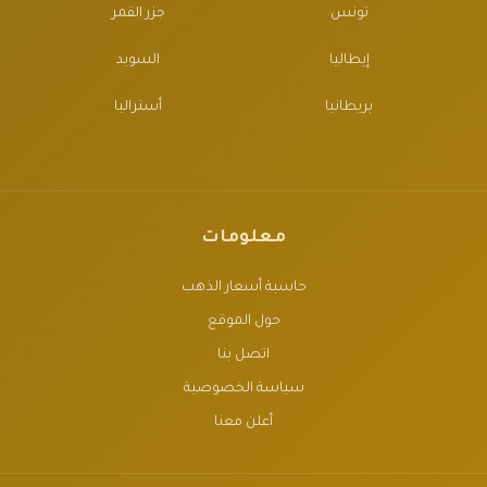
تونس
جزر القمر
إيطاليا
السويد
بريطانيا
أستراليا
معلومات
حاسبة أسعار الذهب
حول الموقع
اتصل بنا
سياسة الخصوصية
أعلن معنا