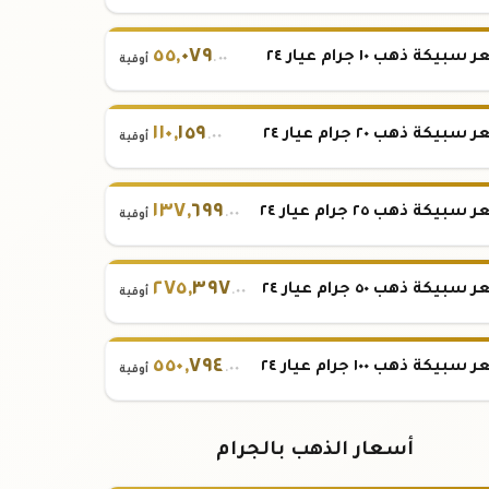
٥٥
,
٠٧٩
بيكة ذهب ١٠ جرام عيار ٢٤
.٠٠
أوقية
١١٠
,
١٥٩
بيكة ذهب ٢٠ جرام عيار ٢٤
.٠٠
أوقية
١٣٧
,
٦٩٩
بيكة ذهب ٢٥ جرام عيار ٢٤
.٠٠
أوقية
٢٧٥
,
٣٩٧
بيكة ذهب ٥٠ جرام عيار ٢٤
.٠٠
أوقية
٥٥٠
,
٧٩٤
بيكة ذهب ١٠٠ جرام عيار ٢٤
.٠٠
أوقية
أسعار الذهب بالجرام