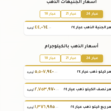
أسعار الجنيهات الذهب
عيار 24
عيار 21
عيار 18
٤٤
,
٠٦٤
 الجنية الذهب عيار ٢٤
.٠٠
أوقية
أسعار الذهب بالكيلوجرام
عيار 24
عيار 21
عيار 18
٥
,
٥٠٧
,
٩٤٠
 كيلو ذهب عيار ٢٤
.٠٠
أوقية
٢
,
٧٥٣
,
٩٧٠
 نصف الكيلو ذهب عيار ٢٤
.٠٠
أوقية
١
,
٣٧٦
,
٩٨٥
 ربع كيلو ذهب عيار ٢٤
.٠٠
أوقية