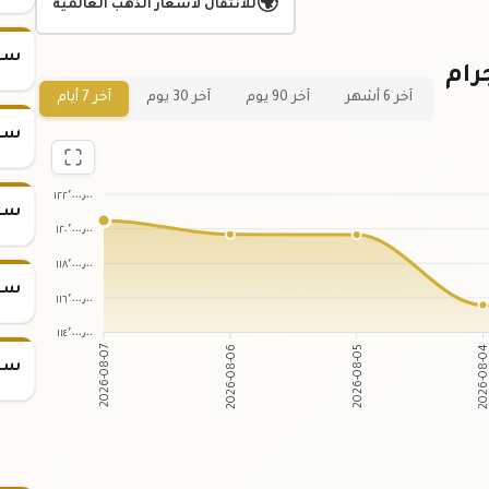
🌍
للانتقال لأسعار الذهب العالمية
سعر س
 لسعر سبيكة ذهب 25 جرام
آخر 6 أشهر
آخر 90 يوم
آخر 30 يوم
آخر 7 أيام
سعر س
١٢٢٬٠٠٠٫٠٠
سعر س
١٢٠٬٠٠٠٫٠٠
١١٨٬٠٠٠٫٠٠
سعر س
١١٦٬٠٠٠٫٠٠
١١٤٬٠٠٠٫٠٠
2026-08-06
2026-08-05
2026-08-07
2026-08
سعر س