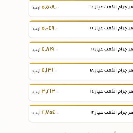
٥
,
٥٠٨
 جرام الذهب عيار ٢٤
.٠٠
أوقية
٥
,
٠٤٩
 جرام الذهب عيار ٢٢
.٠٠
أوقية
٤
,
٨١٩
 جرام الذهب عيار ٢١
.٠٠
أوقية
٤
,
١٣١
 جرام الذهب عيار ١٨
.٠٠
أوقية
٣
,
٢١٣
 جرام الذهب عيار ١٤
.٠٠
أوقية
٢
,
٧٥٤
 جرام الذهب عيار ١٢
.٠٠
أوقية