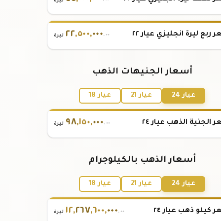
.٠٠
ليرة
٢٢
,
٥٠٠
,
٠٠٠
 ربع ليرة انجليزي عيار ٢٢
.٠٠
ليرة
أسعار الجنيهات الذهب
عيار 24
عيار 21
عيار 18
٩٨
,
١٥٠
,
٠٠٠
 الجنية الذهب عيار ٢٤
.٠٠
ليرة
أسعار الذهب بالكيلوجرام
عيار 24
عيار 21
عيار 18
١٢
,
٢٦٧
,
٦٠٠
,
٠٠٠
 كيلو ذهب عيار ٢٤
.٠٠
ليرة