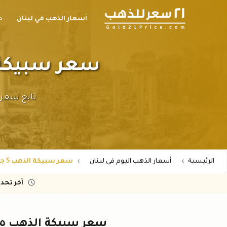
أسعار الذهب في لبنان
ح
سعر سبيكة الذهب ٥ جرام عيار
الرئيسية
أسعار الذهب اليوم في لبنان
سعر سبيكة الذهب 5 جرام عيار 21 في لبنان بالليرة
آخر تحد
سعر سبيكة الذهب ٥ جرام عيار ٢١ في لبنان اليوم