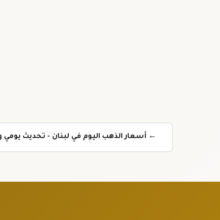
← أسعار الذهب اليوم في لبنان - تحديث يومي