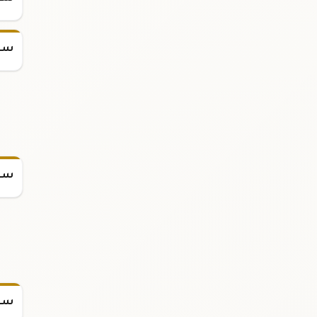
سعر
سعر
سعر