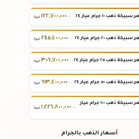
١٢٢
,
٧٠٠
,
٠٠٠
بيكة ذهب ١٠ جرام عيار ٢٤
.٠٠
ليرة
٢٤٥
,
٤٠٠
,
٠٠٠
بيكة ذهب ٢٠ جرام عيار ٢٤
.٠٠
ليرة
٣٠٦
,
٧٠٠
,
٠٠٠
بيكة ذهب ٢٥ جرام عيار ٢٤
.٠٠
ليرة
٦١٣
,
٤٠٠
,
٠٠٠
بيكة ذهب ٥٠ جرام عيار ٢٤
.٠٠
ليرة
سعر سبيكة ذهب ١٠٠ جرام عيار
١
,
٢٢٦
,
٨٠٠
,
٠٠٠
.٠٠
ليرة
أسعار الذهب بالجرام