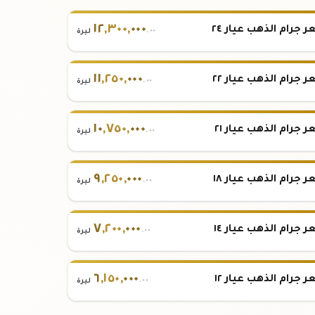
١٢
,
٣٠٠
,
٠٠٠
 جرام الذهب عيار ٢٤
.٠٠
ليرة
١١
,
٢٥٠
,
٠٠٠
 جرام الذهب عيار ٢٢
.٠٠
ليرة
١٠
,
٧٥٠
,
٠٠٠
 جرام الذهب عيار ٢١
.٠٠
ليرة
٩
,
٢٥٠
,
٠٠٠
 جرام الذهب عيار ١٨
.٠٠
ليرة
٧
,
٢٠٠
,
٠٠٠
 جرام الذهب عيار ١٤
.٠٠
ليرة
٦
,
١٥٠
,
٠٠٠
 جرام الذهب عيار ١٢
.٠٠
ليرة