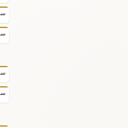
سعر
سعر
سعر
سعر