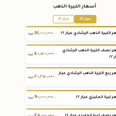
أسعار الليرة الذهب
عيار 22
عيار 21
٨١
,
٠٠٠
,
٠٠٠
 الليرة الذهب الرشادي عيار ٢٢
.٠٠
ليرة
 نصف الليرة الذهب الرشادي
٤٠
,
٥٠٠
,
٠٠٠
.٠٠
ليرة
٢٢
 ربع الليرة الذهب الرشادي عيار
٢٠
,
٢٥٠
,
٠٠٠
.٠٠
ليرة
٩٠
,
٠٠٠
,
٠٠٠
 ليرة انجليزي عيار ٢٢
.٠٠
ليرة
٤٥
,
٠٠٠
,
٠٠٠
 نصف ليرة انجليزي عيار ٢٢