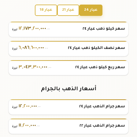
عيار 24
عيار 21
عيار 18
١٢
,
١٧٣
,
٢٠٠
,
٠٠٠
سعر كيلو ذهب عيار ٢٤
.٠٠
ليرة
٦
,
٠٨٦
,
٦٠٠
,
٠٠٠
سعر نصف الكيلو ذهب عيار ٢٤
.٠٠
ليرة
٣
,
٠٤٣
,
٣٠٠
,
٠٠٠
سعر ربع كيلو ذهب عيار ٢٤
.٠٠
ليرة
أسعار الذهب بالجرام
١٢
,
٢٠٠
,
٠٠٠
سعر جرام الذهب عيار ٢٤
.٠٠
ليرة
١١
,
٢٠٠
,
٠٠٠
سعر جرام الذهب عيار ٢٢
.٠٠
ليرة