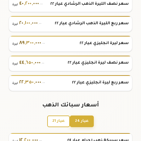
٤٠
,
٢٠٠
,
٠٠٠
سعر نصف الليرة الذهب الرشادي عيار ٢٢
.٠٠
ليرة
٢٠
,
١٠٠
,
٠٠٠
سعر ربع الليرة الذهب الرشادي عيار ٢٢
.٠٠
ليرة
٨٩
,
٣٠٠
,
٠٠٠
سعر ليرة انجليزي عيار ٢٢
.٠٠
ليرة
٤٤
,
٦٥٠
,
٠٠٠
سعر نصف ليرة انجليزي عيار ٢٢
.٠٠
ليرة
٢٢
,
٣٥٠
,
٠٠٠
سعر ربع ليرة انجليزي عيار ٢٢
.٠٠
ليرة
أسعار سبائك الذهب
عيار 24
عيار 21
١٢
,
٢٠٠
,
٠٠٠
سعر سبيكة ذهب ١ جرام عيار ٢٤
.٠٠