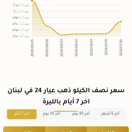
٦٬٠٥٠٬٠٠٠٬٠٠٠٫٠٠
٦٬٠٠٠٬٠٠٠٬٠٠٠٫٠٠
٥٬٩٥٠٬٠٠٠٬٠٠٠٫٠٠
٥٬٩٠٠٬٠٠٠٬٠٠٠٫٠٠
٥٬٨٥٠٬٠٠٠٬٠٠٠٫٠٠
٥٬٨٠٠٬٠٠٠٬٠٠٠٫٠٠
2026-08-04
2026-08-03
2026-08-01
2026-07-31
2026-08-05
2026-08-02
2026-07-30
سعر نصف الكيلو ذهب عيار 24 في لبنان
اخر 7 أيام بالليرة
آخر 6 أشهر
آخر 90 يوم
آخر 30 يوم
آخر 7 أيام