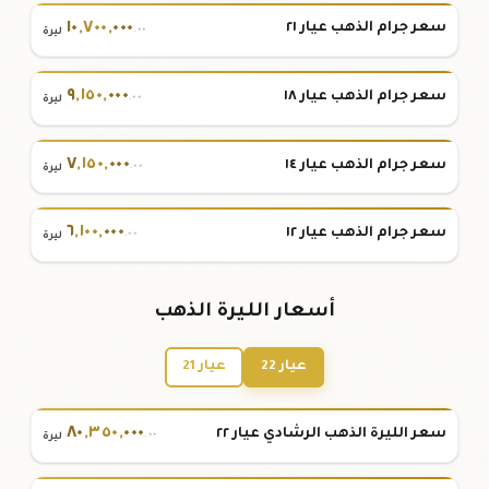
١٠
,
٧٠٠
,
٠٠٠
سعر جرام الذهب عيار ٢١
.٠٠
ليرة
٩
,
١٥٠
,
٠٠٠
سعر جرام الذهب عيار ١٨
.٠٠
ليرة
٧
,
١٥٠
,
٠٠٠
سعر جرام الذهب عيار ١٤
.٠٠
ليرة
٦
,
١٠٠
,
٠٠٠
سعر جرام الذهب عيار ١٢
.٠٠
ليرة
أسعار الليرة الذهب
عيار 22
عيار 21
٨٠
,
٣٥٠
,
٠٠٠
سعر الليرة الذهب الرشادي عيار ٢٢
.٠٠
ليرة