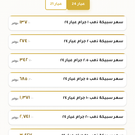
عيار 24
عيار 21
١٣٧
سعر سبيكة ذهب ١ جرام عيار ٢٤
.١٠
دولار
٢٧٤
سعر سبيكة ذهب ٢ جرام عيار ٢٤
.١٠
دولار
٣٤٢
سعر سبيكة ذهب ٢.٥ جرام عيار ٢٤
.٧٠
دولار
٦٨٥
سعر سبيكة ذهب ٥ جرام عيار ٢٤
.٣٠
دولار
١
,
٣٧١
سعر سبيكة ذهب ١٠ جرام عيار ٢٤
.٠٠
دولار
٢
,
٧٤١
سعر سبيكة ذهب ٢٠ جرام عيار ٢٤
.٠٠
دولار