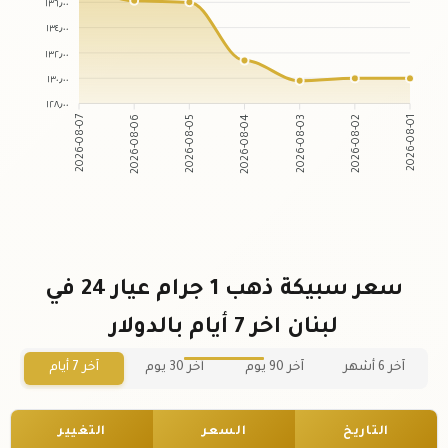
١٣٦٫٠٠
١٣٤٫٠٠
١٣٢٫٠٠
١٣٠٫٠٠
١٢٨٫٠٠
2026-08-06
2026-08-05
2026-08-03
2026-08-02
2026-08-07
2026-08-04
2026-08-01
سعر سبيكة ذهب 1 جرام عيار 24 في
لبنان اخر 7 أيام بالدولار
آخر 6 أشهر
آخر 90 يوم
آخر 30 يوم
آخر 7 أيام
التاريخ
السعر
التغيير