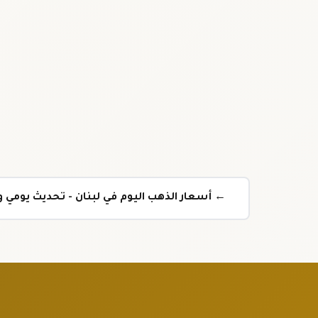
← أسعار الذهب اليوم في لبنان - تحديث يومي