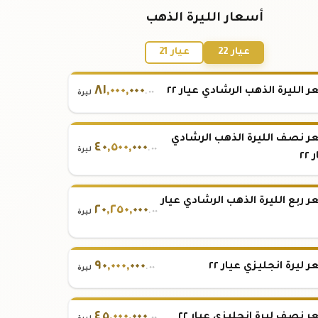
أسعار الليرة الذهب
عيار 22
عيار 21
٨١
,
٠٠٠
,
٠٠٠
 الليرة الذهب الرشادي عيار ٢٢
.٠٠
ليرة
 نصف الليرة الذهب الرشادي
٤٠
,
٥٠٠
,
٠٠٠
.٠٠
ليرة
٢٢
 ربع الليرة الذهب الرشادي عيار
٢٠
,
٢٥٠
,
٠٠٠
.٠٠
ليرة
٩٠
,
٠٠٠
,
٠٠٠
 ليرة انجليزي عيار ٢٢
.٠٠
ليرة
٤٥
,
٠٠٠
,
٠٠٠
 نصف ليرة انجليزي عيار ٢٢