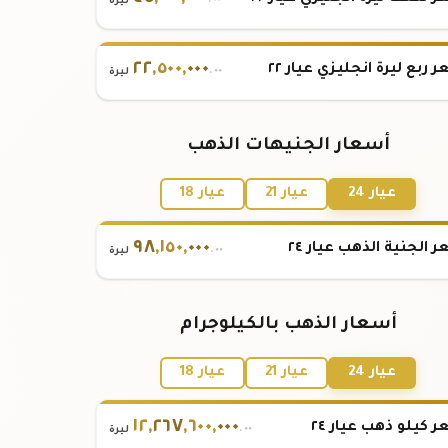
.٠٠
ليرة
٢٢
,
٥٠٠
,
٠٠٠
 ربع ليرة انجليزي عيار ٢٢
.٠٠
ليرة
أسعار الجنيهات الذهب
عيار 24
عيار 21
عيار 18
٩٨
,
١٥٠
,
٠٠٠
 الجنية الذهب عيار ٢٤
.٠٠
ليرة
أسعار الذهب بالكيلوجرام
عيار 24
عيار 21
عيار 18
١٢
,
٢٦٧
,
٦٠٠
,
٠٠٠
 كيلو ذهب عيار ٢٤
.٠٠
ليرة