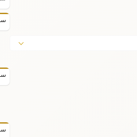
سعر
سعر
سعر