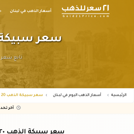
أسعار الذهب في لبنان
ح
سعر سبيكة الذهب ٢٠ جرام عيار 
الرئيسية
أسعار الذهب اليوم في لبنان
سعر سبيكة الذهب 20 جرام عيار 24 في لبنان بالليرة
آخر تحد
سعر سبيكة الذهب ٢٠ جرام عيار ٢٤ في لبنان اليوم