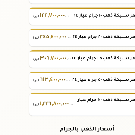
١٢٢
,
٧٠٠
,
٠٠٠
بيكة ذهب ١٠ جرام عيار ٢٤
.٠٠
ليرة
٢٤٥
,
٤٠٠
,
٠٠٠
بيكة ذهب ٢٠ جرام عيار ٢٤
.٠٠
ليرة
٣٠٦
,
٧٠٠
,
٠٠٠
بيكة ذهب ٢٥ جرام عيار ٢٤
.٠٠
ليرة
٦١٣
,
٤٠٠
,
٠٠٠
بيكة ذهب ٥٠ جرام عيار ٢٤
.٠٠
ليرة
سعر سبيكة ذهب ١٠٠ جرام عيار
١
,
٢٢٦
,
٨٠٠
,
٠٠٠
.٠٠
ليرة
أسعار الذهب بالجرام