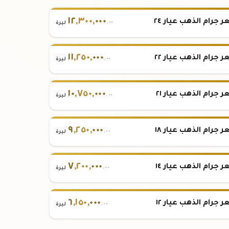
١٢
,
٣٠٠
,
٠٠٠
 جرام الذهب عيار ٢٤
.٠٠
ليرة
١١
,
٢٥٠
,
٠٠٠
 جرام الذهب عيار ٢٢
.٠٠
ليرة
١٠
,
٧٥٠
,
٠٠٠
 جرام الذهب عيار ٢١
.٠٠
ليرة
٩
,
٢٥٠
,
٠٠٠
 جرام الذهب عيار ١٨
.٠٠
ليرة
٧
,
٢٠٠
,
٠٠٠
 جرام الذهب عيار ١٤
.٠٠
ليرة
٦
,
١٥٠
,
٠٠٠
 جرام الذهب عيار ١٢
.٠٠
ليرة