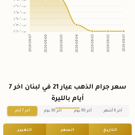
١٠٬٦٠٠٬٠٠٠٫٠٠
١٠٬٥٠٠٬٠٠٠٫٠٠
١٠٬٤٠٠٬٠٠٠٫٠٠
١٠٬٣٠٠٬٠٠٠٫٠٠
١٠٬٢٠٠٬٠٠٠٫٠٠
2026-08-06
2026-08-05
2026-08-03
2026-08-02
2026-08-07
2026-08-04
2026-08-01
سعر جرام الذهب عيار 21 في لبنان اخر 7
أيام بالليرة
آخر 6 أشهر
آخر 90 يوم
آخر 30 يوم
آخر 7 أيام
التاريخ
السعر
التغيير