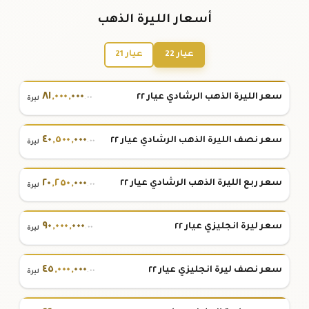
أسعار الليرة الذهب
عيار 22
عيار 21
٨١
,
٠٠٠
,
٠٠٠
سعر الليرة الذهب الرشادي عيار ٢٢
.٠٠
ليرة
٤٠
,
٥٠٠
,
٠٠٠
سعر نصف الليرة الذهب الرشادي عيار ٢٢
.٠٠
ليرة
٢٠
,
٢٥٠
,
٠٠٠
سعر ربع الليرة الذهب الرشادي عيار ٢٢
.٠٠
ليرة
٩٠
,
٠٠٠
,
٠٠٠
سعر ليرة انجليزي عيار ٢٢
.٠٠
ليرة
٤٥
,
٠٠٠
,
٠٠٠
سعر نصف ليرة انجليزي عيار ٢٢
.٠٠
ليرة