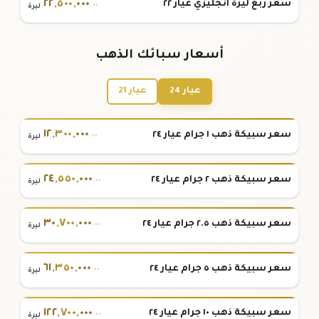
٢٢
,
٥٠٠
,
٠٠٠
سعر ربع ليرة انجليزي عيار ٢٢
.٠٠
ليرة
أسعار سبائك الذهب
عيار 24
عيار 21
١٢
,
٣٠٠
,
٠٠٠
سعر سبيكة ذهب ١ جرام عيار ٢٤
.٠٠
ليرة
٢٤
,
٥٥٠
,
٠٠٠
سعر سبيكة ذهب ٢ جرام عيار ٢٤
.٠٠
ليرة
٣٠
,
٧٠٠
,
٠٠٠
سعر سبيكة ذهب ٢.٥ جرام عيار ٢٤
.٠٠
ليرة
٦١
,
٣٥٠
,
٠٠٠
سعر سبيكة ذهب ٥ جرام عيار ٢٤
.٠٠
ليرة
١٢٢
,
٧٠٠
,
٠٠٠
سعر سبيكة ذهب ١٠ جرام عيار ٢٤
.٠٠
ليرة