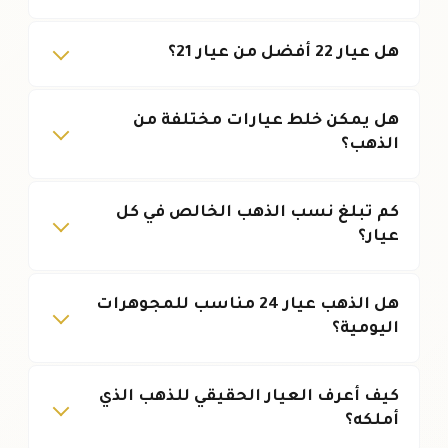
هل عيار 22 أفضل من عيار 21؟
هل يمكن خلط عيارات مختلفة من
الذهب؟
كم تبلغ نسب الذهب الخالص في كل
عيار؟
هل الذهب عيار 24 مناسب للمجوهرات
اليومية؟
كيف أعرف العيار الحقيقي للذهب الذي
أملكه؟