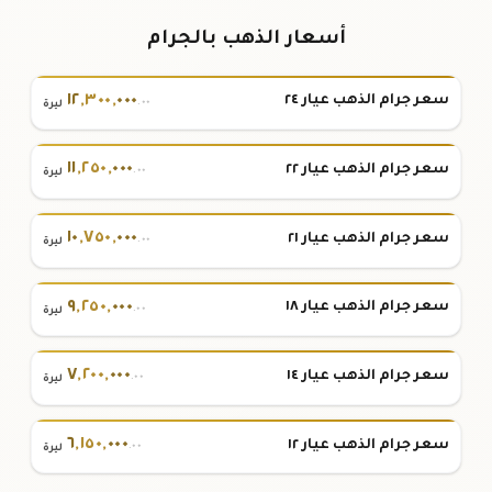
أسعار الذهب بالجرام
١٢
,
٣٠٠
,
٠٠٠
سعر جرام الذهب عيار ٢٤
.٠٠
ليرة
١١
,
٢٥٠
,
٠٠٠
سعر جرام الذهب عيار ٢٢
.٠٠
ليرة
١٠
,
٧٥٠
,
٠٠٠
سعر جرام الذهب عيار ٢١
.٠٠
ليرة
٩
,
٢٥٠
,
٠٠٠
سعر جرام الذهب عيار ١٨
.٠٠
ليرة
٧
,
٢٠٠
,
٠٠٠
سعر جرام الذهب عيار ١٤
.٠٠
ليرة
٦
,
١٥٠
,
٠٠٠
سعر جرام الذهب عيار ١٢
.٠٠
ليرة