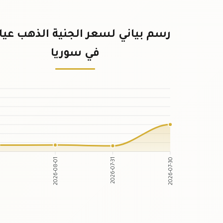
في سوريا
-02
2026-08-01
2026-07-31
2026-07-30