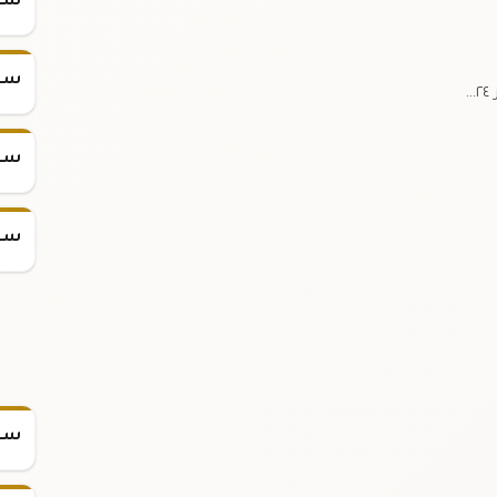
سعر س
سعر س
سعر س
سعر س
سعر