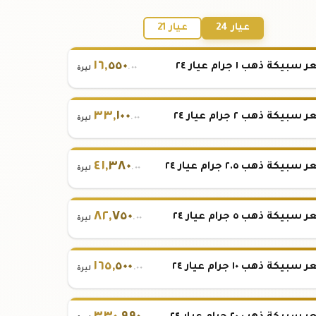
عيار 24
عيار 21
١٦
,
٥٥٠
بيكة ذهب ١ جرام عيار ٢٤
.٠٠
ليرة
٣٣
,
١٠٠
بيكة ذهب ٢ جرام عيار ٢٤
.٠٠
ليرة
٤١
,
٣٨٠
بيكة ذهب ٢.٥ جرام عيار ٢٤
.٠٠
ليرة
٨٢
,
٧٥٠
بيكة ذهب ٥ جرام عيار ٢٤
.٠٠
ليرة
١٦٥
,
٥٠٠
بيكة ذهب ١٠ جرام عيار ٢٤
.٠٠
ليرة