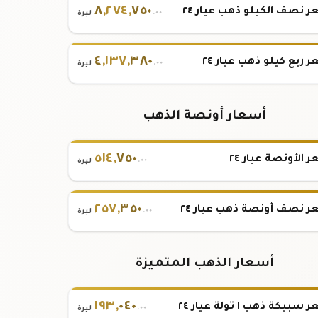
٨
,
٢٧٤
,
٧٥٠
 نصف الكيلو ذهب عيار ٢٤
.٠٠
ليرة
٤
,
١٣٧
,
٣٨٠
 ربع كيلو ذهب عيار ٢٤
.٠٠
ليرة
أسعار أونصة الذهب
٥١٤
,
٧٥٠
 الأونصة عيار ٢٤
.٠٠
ليرة
٢٥٧
,
٣٥٠
 نصف أونصة ذهب عيار ٢٤
.٠٠
ليرة
أسعار الذهب المتميزة
١٩٣
,
٠٤٠
بيكة ذهب ١ تولة عيار ٢٤
.٠٠
ليرة