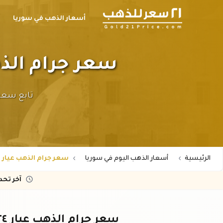
أسعار الذهب في سوريا
سعر جرام الذهب عيار ٢٤ في سوريا
الرئيسية
أسعار الذهب اليوم في سوريا
سعر جرام الذهب عيار 24 في سوريا - جنية ذهب عيار 24
آخر تح
سعر جرام الذهب عيار ٢٤ في سوريا - جنية ذهب عيار ٢٤