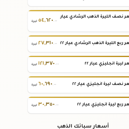
 نصف الليرة الذهب الرشادي عيار
٥٤
,
٦٢٠
.٠٠
ليرة
٢٧
,
٣١٠
 ربع الليرة الذهب الرشادي عيار ٢٢
.٠٠
ليرة
١٢١
,
٣٧٠
 ليرة انجليزي عيار ٢٢
.٠٠
ليرة
٦٠
,
٦٩٠
 نصف ليرة انجليزي عيار ٢٢
.٠٠
ليرة
٣٠
,
٣٥٠
 ربع ليرة انجليزي عيار ٢٢
.٠٠
ليرة
أسعار سبائك الذهب