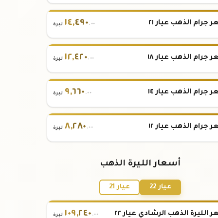
١٤
,
٤٩٠
 جرام الذهب عيار ٢١
.٠٠
ليرة
١٢
,
٤٢٠
 جرام الذهب عيار ١٨
.٠٠
ليرة
٩
,
٦٦٠
 جرام الذهب عيار ١٤
.٠٠
ليرة
٨
,
٢٨٠
 جرام الذهب عيار ١٢
.٠٠
ليرة
أسعار الليرة الذهب
عيار 22
عيار 21
١٠٩
,
٢٤٠
 الليرة الذهب الرشادي عيار ٢٢
.٠٠
ليرة