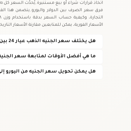
فرق سعر الصرف بين الدولار واليورو.,يتضمن هذا ال
الأسعار الفورية، يمكن للمتابعين مقارنة الأسعار التار
هل يختلف سعر الجنيه الذهب عيار 24 بين المدن الهولندية؟
ما هي أفضل الأوقات لمتابعة سعر الجنيه 
هل يمكن تحويل سعر الجنيه من اليورو إلى