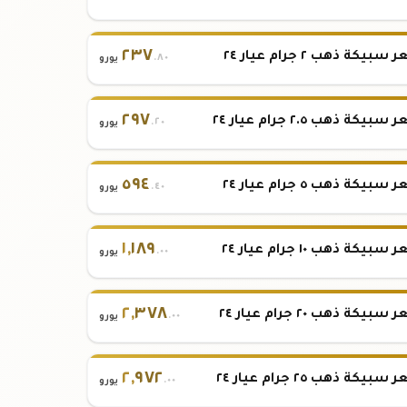
٢٣٧
بيكة ذهب ٢ جرام عيار ٢٤
.٨٠
يورو
٢٩٧
بيكة ذهب ٢.٥ جرام عيار ٢٤
.٢٠
يورو
٥٩٤
بيكة ذهب ٥ جرام عيار ٢٤
.٤٠
يورو
١
,
١٨٩
بيكة ذهب ١٠ جرام عيار ٢٤
.٠٠
يورو
٢
,
٣٧٨
بيكة ذهب ٢٠ جرام عيار ٢٤
.٠٠
يورو
٢
,
٩٧٢
بيكة ذهب ٢٥ جرام عيار ٢٤
.٠٠
يورو