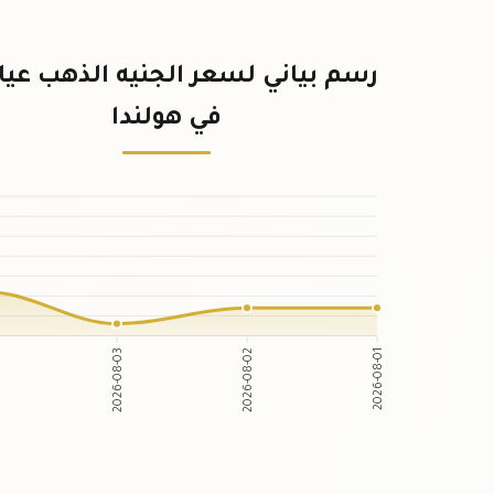
في هولندا
2026-08-03
2026-08-02
2026-08-01