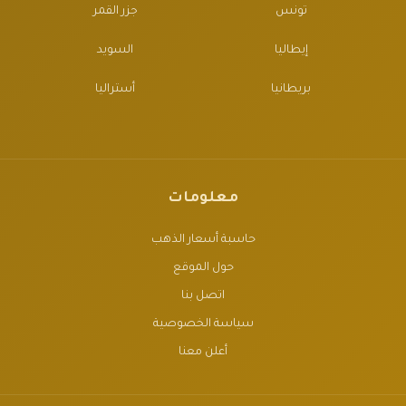
تونس
جزر القمر
إيطاليا
السويد
بريطانيا
أستراليا
معلومات
حاسبة أسعار الذهب
حول الموقع
اتصل بنا
سياسة الخصوصية
أعلن معنا