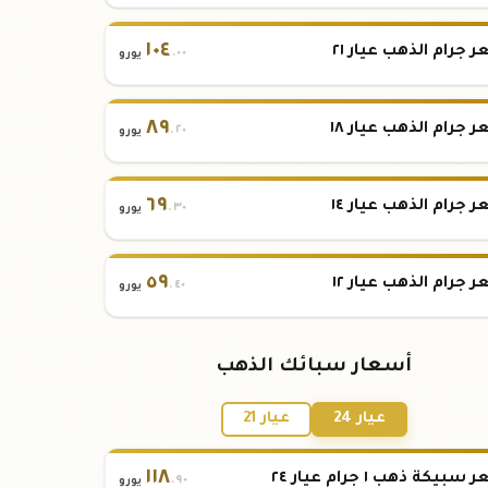
١٠٤
 جرام الذهب عيار ٢١
.٠٠
يورو
٨٩
 جرام الذهب عيار ١٨
.٢٠
يورو
٦٩
 جرام الذهب عيار ١٤
.٣٠
يورو
٥٩
 جرام الذهب عيار ١٢
.٤٠
يورو
أسعار سبائك الذهب
عيار 24
عيار 21
١١٨
بيكة ذهب ١ جرام عيار ٢٤
.٩٠
يورو