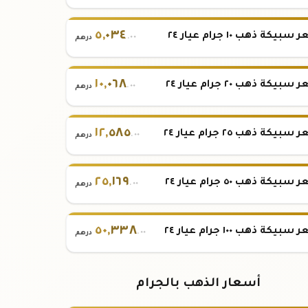
٥
,
٠٣٤
بيكة ذهب ١٠ جرام عيار ٢٤
.٠٠
درهم
١٠
,
٠٦٨
بيكة ذهب ٢٠ جرام عيار ٢٤
.٠٠
درهم
١٢
,
٥٨٥
بيكة ذهب ٢٥ جرام عيار ٢٤
.٠٠
درهم
٢٥
,
١٦٩
بيكة ذهب ٥٠ جرام عيار ٢٤
.٠٠
درهم
٥٠
,
٣٣٨
بيكة ذهب ١٠٠ جرام عيار ٢٤
.٠٠
درهم
أسعار الذهب بالجرام