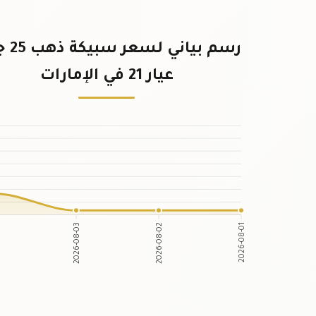
رسم بياني
عيار 21 في الإمارات
2026-08-03
2026-08-02
2026-08-01