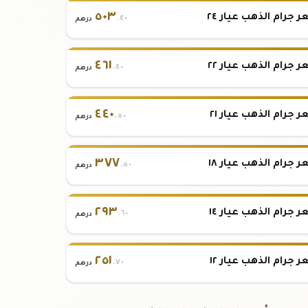
٥٠٣
 جرام الذهب عيار ٢٤
.٤٠
درهم
٤٦١
 جرام الذهب عيار ٢٢
.٤٠
درهم
٤٤٠
 جرام الذهب عيار ٢١
.٥٠
درهم
٣٧٧
 جرام الذهب عيار ١٨
.٥٠
درهم
٢٩٣
 جرام الذهب عيار ١٤
.٦٠
درهم
٢٥١
 جرام الذهب عيار ١٢
.٧٠
درهم