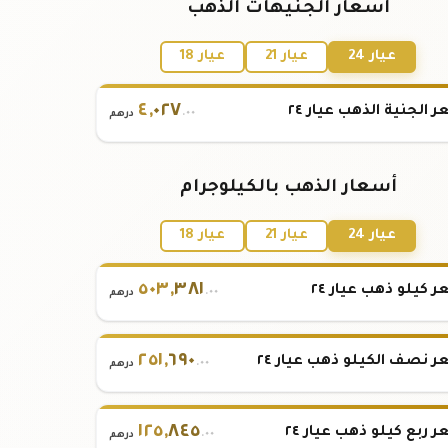
أسعار الجنيهات الذهب
عيار 24
عيار 21
عيار 18
٤
,
٠٢٧
 الجنية الذهب عيار ٢٤
.٠٠
درهم
أسعار الذهب بالكيلوجرام
عيار 24
عيار 21
عيار 18
٥٠٣
,
٣٨١
 كيلو ذهب عيار ٢٤
.٠٠
درهم
٢٥١
,
٦٩٠
 نصف الكيلو ذهب عيار ٢٤
.٠٠
درهم
١٢٥
,
٨٤٥
 ربع كيلو ذهب عيار ٢٤
.٠٠
درهم