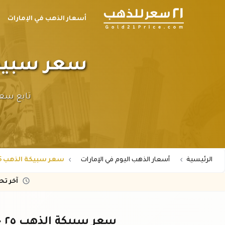
أسعار الذهب في الإمارات
سعر سبيكة الذهب ٢٥ جرا
الرئيسية
أسعار الذهب اليوم في الإمارات
سعر سبيكة الذهب 25 جرام عيار 21 في الإمارات
آخر ت
سعر سبيكة الذهب ٢٥ جرام عيار ٢١ في الإمارات اليوم