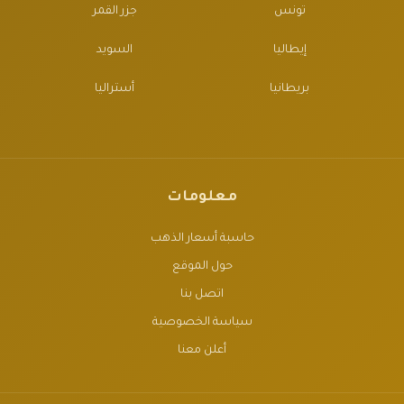
تونس
جزر القمر
إيطاليا
السويد
بريطانيا
أستراليا
معلومات
حاسبة أسعار الذهب
حول الموقع
اتصل بنا
سياسة الخصوصية
أعلن معنا