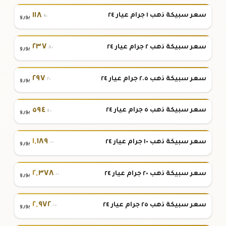
١١٨
سعر سبيكة ذهب ١ جرام عيار ٢٤
.٩٠
يورو
٢٣٧
سعر سبيكة ذهب ٢ جرام عيار ٢٤
.٨٠
يورو
٢٩٧
سعر سبيكة ذهب ٢.٥ جرام عيار ٢٤
.٢٠
يورو
٥٩٤
سعر سبيكة ذهب ٥ جرام عيار ٢٤
.٤٠
يورو
١
,
١٨٩
سعر سبيكة ذهب ١٠ جرام عيار ٢٤
.٠٠
يورو
٢
,
٣٧٨
سعر سبيكة ذهب ٢٠ جرام عيار ٢٤
.٠٠
يورو
٢
,
٩٧٢
سعر سبيكة ذهب ٢٥ جرام عيار ٢٤
.٠٠
يورو