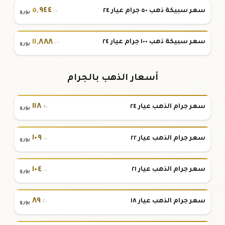
٥
,
٩٤٤
سعر سبيكة ذهب ٥٠ جرام عيار ٢٤
.٠٠
يورو
١١
,
٨٨٨
سعر سبيكة ذهب ١٠٠ جرام عيار ٢٤
.٠٠
يورو
أسعار الذهب بالجرام
١١٨
سعر جرام الذهب عيار ٢٤
.٩٠
يورو
١٠٩
سعر جرام الذهب عيار ٢٢
.٠٠
يورو
١٠٤
سعر جرام الذهب عيار ٢١
.٠٠
يورو
٨٩
سعر جرام الذهب عيار ١٨
.٢٠
يورو