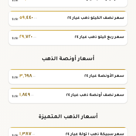
٥٩
,
٤٤٠
سعر نصف الكيلو ذهب عيار ٢٤
.٠٠
يورو
٢٩
,
٧٢٠
سعر ربع كيلو ذهب عيار ٢٤
.٠٠
يورو
أسعار أونصة الذهب
٣
,
٦٩٨
سعر الأونصة عيار ٢٤
.٠٠
يورو
١
,
٨٤٩
سعر نصف أونصة ذهب عيار ٢٤
.٠٠
يورو
أسعار الذهب المتميزة
١
,
٣٨٧
سعر سبيكة ذهب ١ تولة عيار ٢٤
.٠٠
يورو