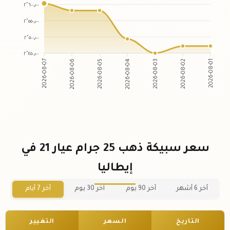
٢٬٦٠٠٫٠٠
٢٬٥٥٠٫٠٠
٢٬٥٠٠٫٠٠
٢٬٤٥٠٫٠٠
2026-08-07
2026-08-06
2026-08-05
2026-08-04
2026-08-03
2026-08-02
2026-08-01
سعر سبيكة ذهب 25 جرام عيار 21 في
إيطاليا
آخر 6 أشهر
آخر 90 يوم
آخر 30 يوم
آخر 7 أيام
التاريخ
السعر
التغيير