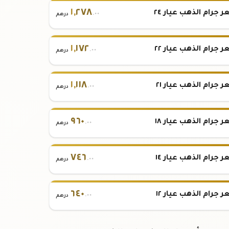
١
,
٢٧٨
 جرام الذهب عيار ٢٤
.٠٠
درهم
١
,
١٧٢
 جرام الذهب عيار ٢٢
.٠٠
درهم
١
,
١١٨
 جرام الذهب عيار ٢١
.٠٠
درهم
٩٦٠
 جرام الذهب عيار ١٨
.٠٠
درهم
٧٤٦
 جرام الذهب عيار ١٤
.٠٠
درهم
٦٤٠
 جرام الذهب عيار ١٢
.٠٠
درهم