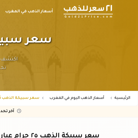
أسعار الذهب في المغرب
سعر سبيكة الذهب ٢٥ جر
تحد
الرئيسية
أسعار الذهب اليوم في المغرب
سعر سبيكة الذهب 25 جرام عيار 21 في المغرب
آخر تحد
سعر سبيكة الذهب ٢٥ جرام عيار ٢١ في المغرب – أحدث الأسعار بالدرهم