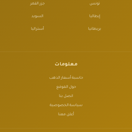
تونس
جزر القمر
إيطاليا
السويد
بريطانيا
أستراليا
معلومات
حاسبة أسعار الذهب
حول الموقع
اتصل بنا
سياسة الخصوصية
أعلن معنا