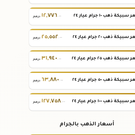
١٢
,
٧٧٦
بيكة ذهب ١٠ جرام عيار ٢٤
.٠٠
درهم
٢٥
,
٥٥٢
بيكة ذهب ٢٠ جرام عيار ٢٤
.٠٠
درهم
٣١
,
٩٤٠
بيكة ذهب ٢٥ جرام عيار ٢٤
.٠٠
درهم
٦٣
,
٨٨٠
بيكة ذهب ٥٠ جرام عيار ٢٤
.٠٠
درهم
١٢٧
,
٧٥٨
بيكة ذهب ١٠٠ جرام عيار ٢٤
.٠٠
درهم
أسعار الذهب بالجرام