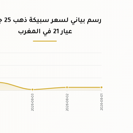
رسم بياني
عيار 21 في المغرب
2026-08-03
2026-08-02
4
2026-08-01