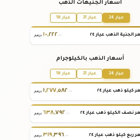
أسعار الجنيهات الذهب
عيار 24
عيار 21
عيار 18
١٠
,
٢٢٢
 الجنية الذهب عيار ٢٤
.٠٠
درهم
أسعار الذهب بالكيلوجرام
عيار 24
عيار 21
عيار 18
١
,
٢٧٧
,
٥٨٢
 كيلو ذهب عيار ٢٤
.٠٠
درهم
٦٣٨
,
٧٩٢
 نصف الكيلو ذهب عيار ٢٤
.٠٠
درهم
٣١٩
,
٣٩٦
 ربع كيلو ذهب عيار ٢٤
.٠٠
درهم