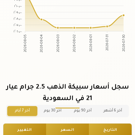
١٬١٠٠٫٠٠
١٬٠٩٠٫٠٠
١٬٠٨٠٫٠٠
١٬٠٧٠٫٠٠
١٬٠٦٠٫٠٠
2026-08-05
2026-08-04
2026-08-03
2026-08-02
2026-08-01
2026-07-31
2026-07-30
سجل أسعار سبيكة الذهب 2.5 جرام عيار
21 في السعودية
آخر 6 أشهر
آخر 90 يوم
آخر 30 يوم
آخر 7 أيام
التاريخ
السعر
التغيير