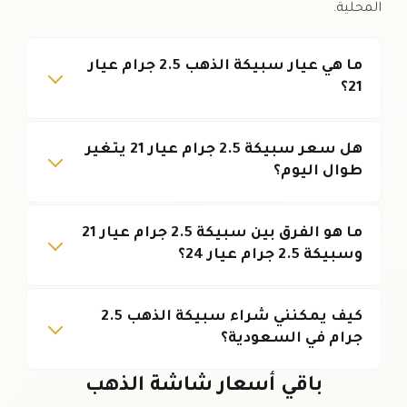
المحلية.
ما هي عيار سبيكة الذهب 2.5 جرام عيار
21؟
هل سعر سبيكة 2.5 جرام عيار 21 يتغير
طوال اليوم؟
ما هو الفرق بين سبيكة 2.5 جرام عيار 21
وسبيكة 2.5 جرام عيار 24؟
كيف يمكنني شراء سبيكة الذهب 2.5
جرام في السعودية؟
باقي أسعار شاشة الذهب