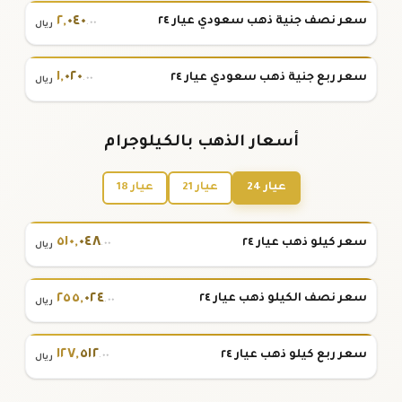
٢
,
٠٤٠
سعر نصف جنية ذهب سعودي عيار ٢٤
.٠٠
ريال
١
,
٠٢٠
سعر ربع جنية ذهب سعودي عيار ٢٤
.٠٠
ريال
أسعار الذهب بالكيلوجرام
عيار 24
عيار 21
عيار 18
٥١٠
,
٠٤٨
سعر كيلو ذهب عيار ٢٤
.٠٠
ريال
٢٥٥
,
٠٢٤
سعر نصف الكيلو ذهب عيار ٢٤
.٠٠
ريال
١٢٧
,
٥١٢
سعر ربع كيلو ذهب عيار ٢٤
.٠٠
ريال