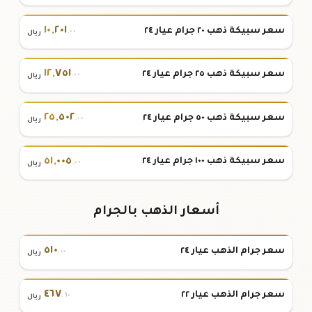
١٠
,
٢٠١
سعر سبيكة ذهب ٢٠ جرام عيار ٢٤
.٠٠
ريال
١٢
,
٧٥١
سعر سبيكة ذهب ٢٥ جرام عيار ٢٤
.٠٠
ريال
٢٥
,
٥٠٢
سعر سبيكة ذهب ٥٠ جرام عيار ٢٤
.٠٠
ريال
٥١
,
٠٠٥
سعر سبيكة ذهب ١٠٠ جرام عيار ٢٤
.٠٠
ريال
أسعار الذهب بالجرام
٥١٠
سعر جرام الذهب عيار ٢٤
.٠٠
ريال
٤٦٧
سعر جرام الذهب عيار ٢٢
.٦٠
ريال