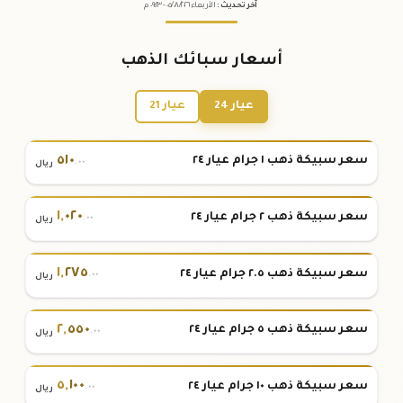
آخر تحديث
:
الأربعاء ٠٥
٢٠٢٦ -
/٠٨/
٠٩:٢٣
م
أسعار سبائك الذهب
عيار 24
عيار 21
٥١٠
سعر سبيكة ذهب ١ جرام عيار ٢٤
.٠٠
ريال
١
,
٠٢٠
سعر سبيكة ذهب ٢ جرام عيار ٢٤
.٠٠
ريال
١
,
٢٧٥
سعر سبيكة ذهب ٢.٥ جرام عيار ٢٤
.٠٠
ريال
٢
,
٥٥٠
سعر سبيكة ذهب ٥ جرام عيار ٢٤
.٠٠
ريال
٥
,
١٠٠
سعر سبيكة ذهب ١٠ جرام عيار ٢٤
.٠٠
ريال