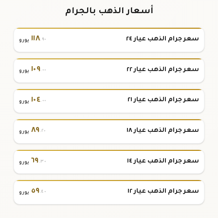
أسعار الذهب بالجرام
١١٨
سعر جرام الذهب عيار ٢٤
.٩٠
يورو
١٠٩
سعر جرام الذهب عيار ٢٢
.٠٠
يورو
١٠٤
سعر جرام الذهب عيار ٢١
.٠٠
يورو
٨٩
سعر جرام الذهب عيار ١٨
.٢٠
يورو
٦٩
سعر جرام الذهب عيار ١٤
.٣٠
يورو
٥٩
سعر جرام الذهب عيار ١٢
.٤٠
يورو