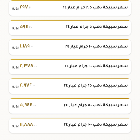
٢٩٧
سعر سبيكة ذهب ٢.٥ جرام عيار ٢٤
.٢٠
يورو
٥٩٤
سعر سبيكة ذهب ٥ جرام عيار ٢٤
.٤٠
يورو
١
,
١٨٩
سعر سبيكة ذهب ١٠ جرام عيار ٢٤
.٠٠
يورو
٢
,
٣٧٨
سعر سبيكة ذهب ٢٠ جرام عيار ٢٤
.٠٠
يورو
٢
,
٩٧٢
سعر سبيكة ذهب ٢٥ جرام عيار ٢٤
.٠٠
يورو
٥
,
٩٤٤
سعر سبيكة ذهب ٥٠ جرام عيار ٢٤
.٠٠
يورو
١١
,
٨٨٨
سعر سبيكة ذهب ١٠٠ جرام عيار ٢٤
.٠٠
يورو