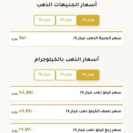
أسعار الجنيهات الذهب
عيار 24
عيار 21
عيار 18
٩٥١
سعر الجنية الذهب عيار ٢٤
.٠٠
يورو
أسعار الذهب بالكيلوجرام
عيار 24
عيار 21
عيار 18
١١٨
,
٨٨١
سعر كيلو ذهب عيار ٢٤
.٠٠
يورو
٥٩
,
٤٤٠
سعر نصف الكيلو ذهب عيار ٢٤
.٠٠
يورو
٢٩
,
٧٢٠
سعر ربع كيلو ذهب عيار ٢٤
.٠٠
يورو