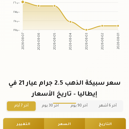
٢٦٠٫٠٠
٢٥٥٫٠٠
٢٥٠٫٠٠
٢٤٥٫٠٠
2026-08-06
2026-08-05
2026-08-03
2026-08-02
2026-08-07
2026-08-04
2026-08-01
سعر سبيكة الذهب 2.5 جرام عيار 21 في
إيطاليا - تاريخ الأسعار
آخر 6 أشهر
آخر 90 يوم
آخر 30 يوم
آخر 7 أيام
التاريخ
السعر
التغيير