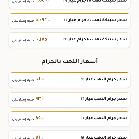
٢
,
٥٤٦
سعر سبيكة ذهب ٢٥ جرام عيار ٢٤
.٠٠
جنيه إسترليني
٥
,
٠٩٢
سعر سبيكة ذهب ٥٠ جرام عيار ٢٤
.٠٠
جنيه إسترليني
١٠
,
١٨٥
سعر سبيكة ذهب ١٠٠ جرام عيار ٢٤
.٠٠
جنيه إسترليني
أسعار الذهب بالجرام
١٠١
سعر جرام الذهب عيار ٢٤
.٨٠
جنيه إسترليني
٩٣
سعر جرام الذهب عيار ٢٢
.٤٠
جنيه إسترليني
٨٩
سعر جرام الذهب عيار ٢١
.١٠
جنيه إسترليني
٧٦
سعر جرام الذهب عيار ١٨
.٤٠
جنيه إسترليني