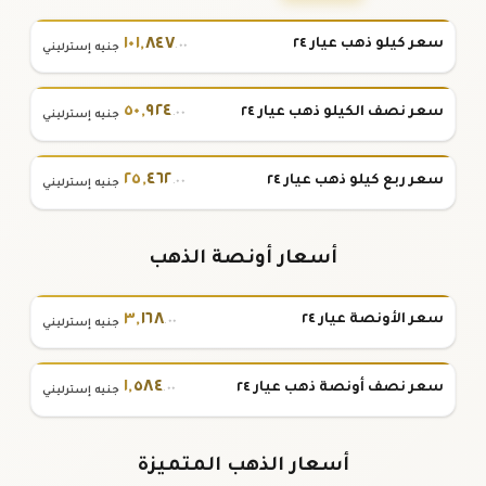
١٠١
,
٨٤٧
سعر كيلو ذهب عيار ٢٤
.٠٠
جنيه إسترليني
٥٠
,
٩٢٤
سعر نصف الكيلو ذهب عيار ٢٤
.٠٠
جنيه إسترليني
٢٥
,
٤٦٢
سعر ربع كيلو ذهب عيار ٢٤
.٠٠
جنيه إسترليني
أسعار أونصة الذهب
٣
,
١٦٨
سعر الأونصة عيار ٢٤
.٠٠
جنيه إسترليني
١
,
٥٨٤
سعر نصف أونصة ذهب عيار ٢٤
.٠٠
جنيه إسترليني
أسعار الذهب المتميزة