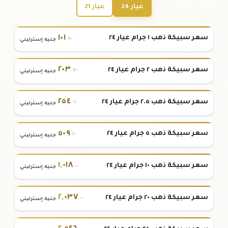
عيار 24
عيار 21
١٠١
سعر سبيكة ذهب ١ جرام عيار ٢٤
.٨٠
جنيه إسترليني
٢٠٣
سعر سبيكة ذهب ٢ جرام عيار ٢٤
.٧٠
جنيه إسترليني
٢٥٤
سعر سبيكة ذهب ٢.٥ جرام عيار ٢٤
.٦٠
جنيه إسترليني
٥٠٩
سعر سبيكة ذهب ٥ جرام عيار ٢٤
.٢٠
جنيه إسترليني
١
,
٠١٨
سعر سبيكة ذهب ١٠ جرام عيار ٢٤
.٠٠
جنيه إسترليني
٢
,
٠٣٧
سعر سبيكة ذهب ٢٠ جرام عيار ٢٤
.٠٠
جنيه إسترليني