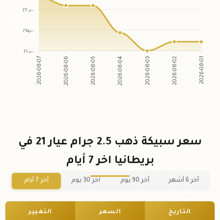
٢٢٠٫٠٠
٢١٥٫٠٠
٢١٠٫٠٠
2026-08-06
2026-08-05
2026-08-03
2026-08-02
2026-08-07
2026-08-04
2026-08-01
سعر سبيكة ذهب 2.5 جرام عيار 21 في
بريطانيا اخر 7 أيام
آخر 6 أشهر
آخر 90 يوم
آخر 30 يوم
آخر 7 أيام
التاريخ
السعر
التغيير