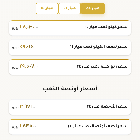
عيار 24
عيار 21
عيار 18
١١٨
,
٠٣٠
سعر كيلو ذهب عيار ٢٤
.٠٠
يورو
٥٩
,
٠١٥
سعر نصف الكيلو ذهب عيار ٢٤
.٠٠
يورو
٢٩
,
٥٠٧
سعر ربع كيلو ذهب عيار ٢٤
.٠٠
يورو
أسعار أونصة الذهب
٣
,
٦٧١
سعر الأونصة عيار ٢٤
.٠٠
يورو
١
,
٨٣٥
سعر نصف أونصة ذهب عيار ٢٤
.٠٠
يورو