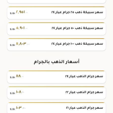
٢
,
٩٥١
سعر سبيكة ذهب ٢٥ جرام عيار ٢٤
.٠٠
يورو
٥
,
٩٠١
سعر سبيكة ذهب ٥٠ جرام عيار ٢٤
.٠٠
يورو
١١
,
٨٠٣
سعر سبيكة ذهب ١٠٠ جرام عيار ٢٤
.٠٠
يورو
أسعار الذهب بالجرام
١١٨
سعر جرام الذهب عيار ٢٤
.٠٠
يورو
١٠٨
سعر جرام الذهب عيار ٢٢
.٢٠
يورو
١٠٣
سعر جرام الذهب عيار ٢١
.٣٠
يورو