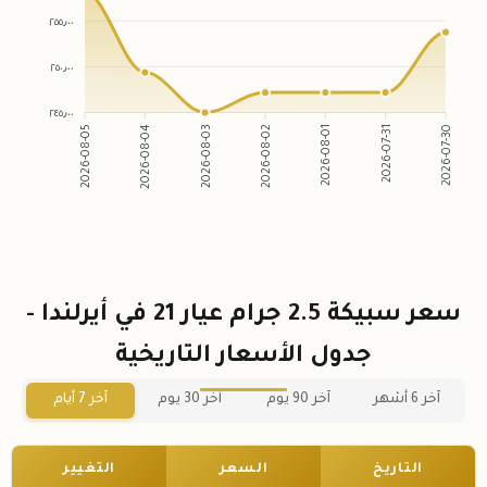
٢٥٥٫٠٠
٢٥٠٫٠٠
٢٤٥٫٠٠
2026-08-04
2026-08-03
2026-08-01
2026-07-31
2026-08-05
2026-08-02
2026-07-30
سعر سبيكة 2.5 جرام عيار 21 في أيرلندا -
جدول الأسعار التاريخية
آخر 6 أشهر
آخر 90 يوم
آخر 30 يوم
آخر 7 أيام
التاريخ
السعر
التغيير