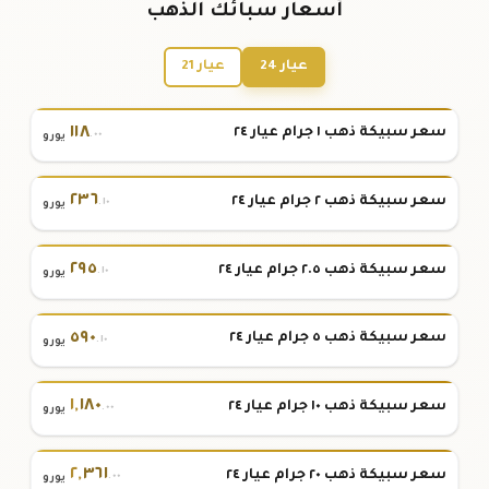
أسعار سبائك الذهب
عيار 24
عيار 21
١١٨
سعر سبيكة ذهب ١ جرام عيار ٢٤
.٠٠
يورو
٢٣٦
سعر سبيكة ذهب ٢ جرام عيار ٢٤
.١٠
يورو
٢٩٥
سعر سبيكة ذهب ٢.٥ جرام عيار ٢٤
.١٠
يورو
٥٩٠
سعر سبيكة ذهب ٥ جرام عيار ٢٤
.١٠
يورو
١
,
١٨٠
سعر سبيكة ذهب ١٠ جرام عيار ٢٤
.٠٠
يورو
٢
,
٣٦١
سعر سبيكة ذهب ٢٠ جرام عيار ٢٤
.٠٠
يورو