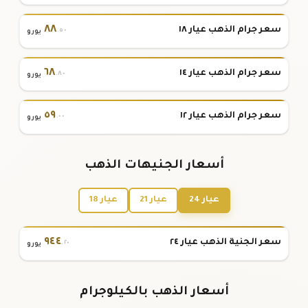
٨٨
سعر جرام الذهب عيار ١٨
.٥٠
يورو
٦٨
سعر جرام الذهب عيار ١٤
.٨٠
يورو
٥٩
سعر جرام الذهب عيار ١٢
.٠٠
يورو
أسعار الجنيهات الذهب
عيار 24
عيار 21
عيار 18
٩٤٤
سعر الجنية الذهب عيار ٢٤
.٢٠
يورو
أسعار الذهب بالكيلوجرام