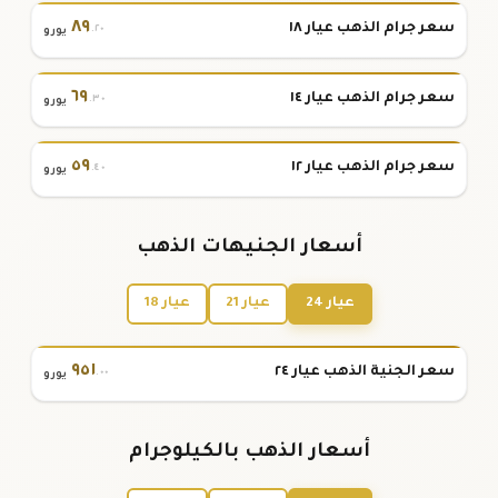
٨٩
سعر جرام الذهب عيار ١٨
.٢٠
يورو
٦٩
سعر جرام الذهب عيار ١٤
.٣٠
يورو
٥٩
سعر جرام الذهب عيار ١٢
.٤٠
يورو
أسعار الجنيهات الذهب
عيار 24
عيار 21
عيار 18
٩٥١
سعر الجنية الذهب عيار ٢٤
.٠٠
يورو
أسعار الذهب بالكيلوجرام