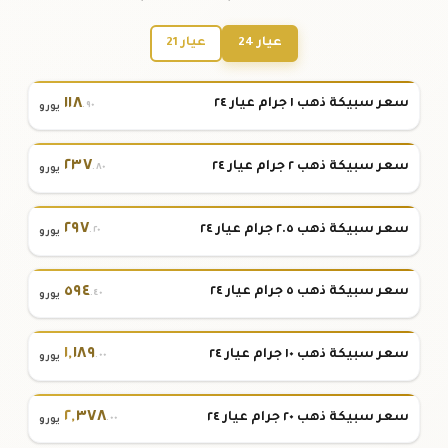
عيار 24
عيار 21
١١٨
سعر سبيكة ذهب ١ جرام عيار ٢٤
.٩٠
يورو
٢٣٧
سعر سبيكة ذهب ٢ جرام عيار ٢٤
.٨٠
يورو
٢٩٧
سعر سبيكة ذهب ٢.٥ جرام عيار ٢٤
.٢٠
يورو
٥٩٤
سعر سبيكة ذهب ٥ جرام عيار ٢٤
.٤٠
يورو
١
,
١٨٩
سعر سبيكة ذهب ١٠ جرام عيار ٢٤
.٠٠
يورو
٢
,
٣٧٨
سعر سبيكة ذهب ٢٠ جرام عيار ٢٤
.٠٠
يورو