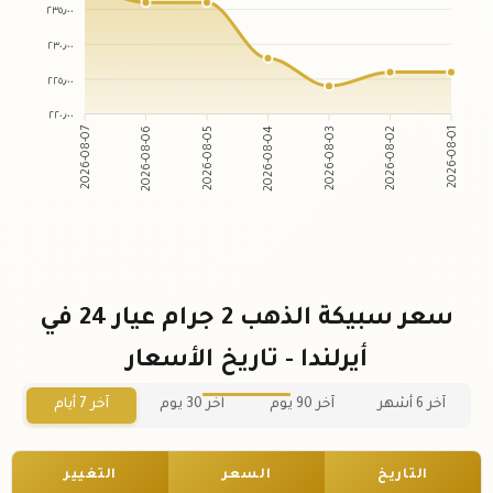
٢٣٥٫٠٠
٢٣٠٫٠٠
٢٢٥٫٠٠
٢٢٠٫٠٠
2026-08-07
2026-08-06
2026-08-05
2026-08-04
2026-08-03
2026-08-02
2026-08-01
سعر سبيكة الذهب 2 جرام عيار 24 في
أيرلندا - تاريخ الأسعار
آخر 6 أشهر
آخر 90 يوم
آخر 30 يوم
آخر 7 أيام
التاريخ
السعر
التغيير