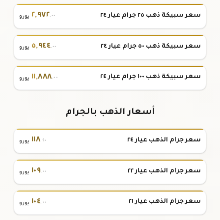
٢
,
٩٧٢
سعر سبيكة ذهب ٢٥ جرام عيار ٢٤
.٠٠
يورو
٥
,
٩٤٤
سعر سبيكة ذهب ٥٠ جرام عيار ٢٤
.٠٠
يورو
١١
,
٨٨٨
سعر سبيكة ذهب ١٠٠ جرام عيار ٢٤
.٠٠
يورو
أسعار الذهب بالجرام
١١٨
سعر جرام الذهب عيار ٢٤
.٩٠
يورو
١٠٩
سعر جرام الذهب عيار ٢٢
.٠٠
يورو
١٠٤
سعر جرام الذهب عيار ٢١
.٠٠
يورو