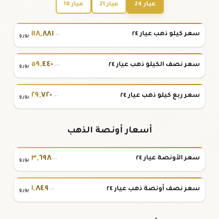
عيار 24
عيار 21
عيار 18
١١٨
,
٨٨١
سعر كيلو ذهب عيار ٢٤
.٠٠
يورو
٥٩
,
٤٤٠
سعر نصف الكيلو ذهب عيار ٢٤
.٠٠
يورو
٢٩
,
٧٢٠
سعر ربع كيلو ذهب عيار ٢٤
.٠٠
يورو
أسعار أونصة الذهب
٣
,
٦٩٨
سعر الأونصة عيار ٢٤
.٠٠
يورو
١
,
٨٤٩
سعر نصف أونصة ذهب عيار ٢٤
.٠٠
يورو