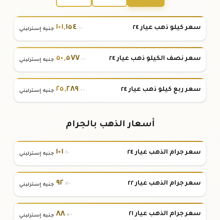
١٠١
,
١٥٤
سعر كيلو ذهب عيار ٢٤
.٠٠
جنيه إسترليني
٥٠
,
٥٧٧
سعر نصف الكيلو ذهب عيار ٢٤
.٠٠
جنيه إسترليني
٢٥
,
٢٨٩
سعر ربع كيلو ذهب عيار ٢٤
.٠٠
جنيه إسترليني
أسعار الذهب بالجرام
١٠١
سعر جرام الذهب عيار ٢٤
.٢٠
جنيه إسترليني
٩٢
سعر جرام الذهب عيار ٢٢
.٧٠
جنيه إسترليني
٨٨
سعر جرام الذهب عيار ٢١
.٥٠
جنيه إسترليني