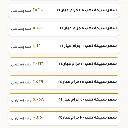
٢٥٢
سعر سبيكة ذهب ٢.٥ جرام عيار ٢٤
.٩٠
جنيه إسترليني
٥٠٥
سعر سبيكة ذهب ٥ جرام عيار ٢٤
.٨٠
جنيه إسترليني
١
,
٠١٢
سعر سبيكة ذهب ١٠ جرام عيار ٢٤
.٠٠
جنيه إسترليني
٢
,
٠٢٣
سعر سبيكة ذهب ٢٠ جرام عيار ٢٤
.٠٠
جنيه إسترليني
٢
,
٥٢٩
سعر سبيكة ذهب ٢٥ جرام عيار ٢٤
.٠٠
جنيه إسترليني
٥
,
٠٥٨
سعر سبيكة ذهب ٥٠ جرام عيار ٢٤
.٠٠
جنيه إسترليني
١٠
,
١١٥
سعر سبيكة ذهب ١٠٠ جرام عيار ٢٤
.٠٠
جنيه إسترليني