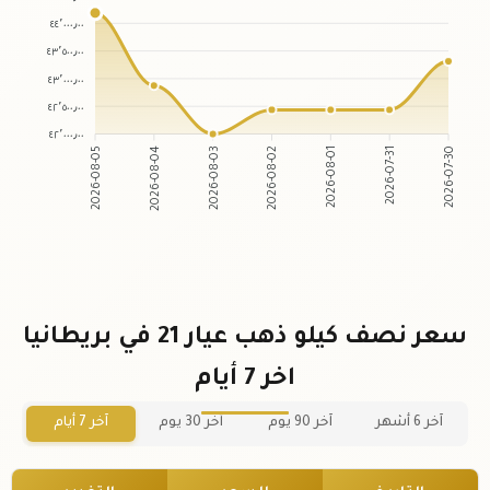
٤٤٬٠٠٠٫٠٠
٤٣٬٥٠٠٫٠٠
٤٣٬٠٠٠٫٠٠
٤٢٬٥٠٠٫٠٠
٤٢٬٠٠٠٫٠٠
2026-08-04
2026-08-03
2026-08-01
2026-07-31
2026-08-05
2026-08-02
2026-07-30
سعر نصف كيلو ذهب عيار 21 في بريطانيا
اخر 7 أيام
آخر 6 أشهر
آخر 90 يوم
آخر 30 يوم
آخر 7 أيام