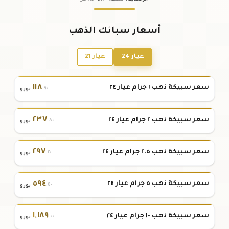
أسعار سبائك الذهب
عيار 24
عيار 21
١١٨
سعر سبيكة ذهب ١ جرام عيار ٢٤
.٩٠
يورو
٢٣٧
سعر سبيكة ذهب ٢ جرام عيار ٢٤
.٨٠
يورو
٢٩٧
سعر سبيكة ذهب ٢.٥ جرام عيار ٢٤
.٢٠
يورو
٥٩٤
سعر سبيكة ذهب ٥ جرام عيار ٢٤
.٤٠
يورو
١
,
١٨٩
سعر سبيكة ذهب ١٠ جرام عيار ٢٤
.٠٠
يورو