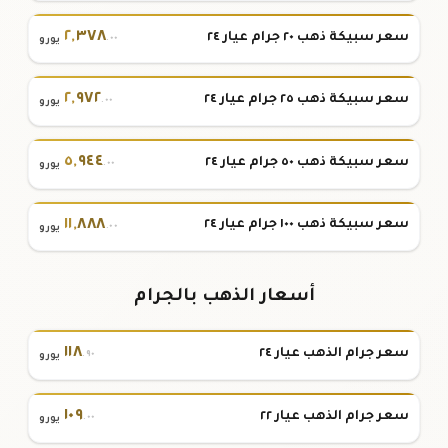
٢
,
٣٧٨
سعر سبيكة ذهب ٢٠ جرام عيار ٢٤
.٠٠
يورو
٢
,
٩٧٢
سعر سبيكة ذهب ٢٥ جرام عيار ٢٤
.٠٠
يورو
٥
,
٩٤٤
سعر سبيكة ذهب ٥٠ جرام عيار ٢٤
.٠٠
يورو
١١
,
٨٨٨
سعر سبيكة ذهب ١٠٠ جرام عيار ٢٤
.٠٠
يورو
أسعار الذهب بالجرام
١١٨
سعر جرام الذهب عيار ٢٤
.٩٠
يورو
١٠٩
سعر جرام الذهب عيار ٢٢
.٠٠
يورو