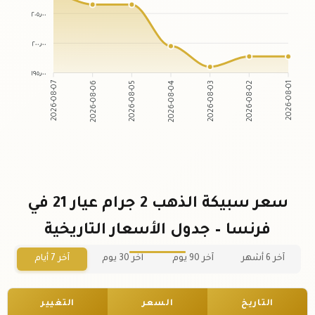
٢٠٥٫٠٠
٢٠٠٫٠٠
١٩٥٫٠٠
2026-08-06
2026-08-05
2026-08-03
2026-08-02
2026-08-07
2026-08-04
2026-08-01
سعر سبيكة الذهب 2 جرام عيار 21 في
فرنسا – جدول الأسعار التاريخية
آخر 6 أشهر
آخر 90 يوم
آخر 30 يوم
آخر 7 أيام
التاريخ
السعر
التغيير