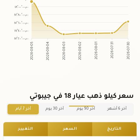
١٨٬٠٠٠٬٠٠٠٫٠٠
١٧٬٨٠٠٬٠٠٠٫٠٠
١٧٬٦٠٠٬٠٠٠٫٠٠
١٧٬٤٠٠٬٠٠٠٫٠٠
١٧٬٢٠٠٬٠٠٠٫٠٠
2026-08-05
2026-08-04
2026-08-03
2026-08-02
2026-08-01
2026-07-31
2026-07-30
سعر كيلو ذهب عيار 18 في جيبوتي
آخر 6 أشهر
آخر 90 يوم
آخر 30 يوم
آخر 7 أيام
التاريخ
السعر
التغيير