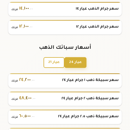
١٤
,
١٠٠
سعر جرام الذهب عيار ١٤
.٠٠
فرنك
١٢
,
١٠٠
سعر جرام الذهب عيار ١٢
.٠٠
فرنك
أسعار سبائك الذهب
عيار 24
عيار 21
٢٤
,
٢٠٠
سعر سبيكة ذهب ١ جرام عيار ٢٤
.٠٠
فرنك
٤٨
,
٤٠٠
سعر سبيكة ذهب ٢ جرام عيار ٢٤
.٠٠
فرنك
٦٠
,
٥٠٠
سعر سبيكة ذهب ٢.٥ جرام عيار ٢٤
.٠٠
فرنك