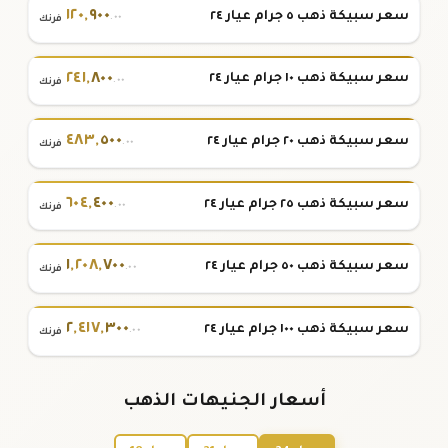
١٢٠
,
٩٠٠
سعر سبيكة ذهب ٥ جرام عيار ٢٤
.٠٠
فرنك
٢٤١
,
٨٠٠
سعر سبيكة ذهب ١٠ جرام عيار ٢٤
.٠٠
فرنك
٤٨٣
,
٥٠٠
سعر سبيكة ذهب ٢٠ جرام عيار ٢٤
.٠٠
فرنك
٦٠٤
,
٤٠٠
سعر سبيكة ذهب ٢٥ جرام عيار ٢٤
.٠٠
فرنك
١
,
٢٠٨
,
٧٠٠
سعر سبيكة ذهب ٥٠ جرام عيار ٢٤
.٠٠
فرنك
٢
,
٤١٧
,
٣٠٠
سعر سبيكة ذهب ١٠٠ جرام عيار ٢٤
.٠٠
فرنك
أسعار الجنيهات الذهب