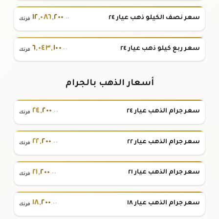
١٢
,
٠٨٦
,
٢٠٠
سعر نصف الكيلو ذهب عيار ٢٤
.٠٠
فرنك
٦
,
٠٤٣
,
١٠٠
سعر ربع كيلو ذهب عيار ٢٤
.٠٠
فرنك
أسعار الذهب بالجرام
٢٤
,
٢٠٠
سعر جرام الذهب عيار ٢٤
.٠٠
فرنك
٢٢
,
٢٠٠
سعر جرام الذهب عيار ٢٢
.٠٠
فرنك
٢١
,
٢٠٠
سعر جرام الذهب عيار ٢١
.٠٠
فرنك
١٨
,
٢٠٠
سعر جرام الذهب عيار ١٨
.٠٠
فرنك