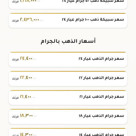
١
,
٢١٨
,
٠٠٠
سعر سبيكة ذهب ٥٠ جرام عيار ٢٤
.٠٠
فرنك
٢
,
٤٣٦
,
٠٠٠
سعر سبيكة ذهب ١٠٠ جرام عيار ٢٤
.٠٠
فرنك
أسعار الذهب بالجرام
٢٤
,
٤٠٠
سعر جرام الذهب عيار ٢٤
.٠٠
فرنك
٢٢
,
٤٠٠
سعر جرام الذهب عيار ٢٢
.٠٠
فرنك
٢١
,
٤٠٠
سعر جرام الذهب عيار ٢١
.٠٠
فرنك
١٨
,
٣٠٠
سعر جرام الذهب عيار ١٨
.٠٠
فرنك
١٤
,
٣٠٠
سعر جرام الذهب عيار ١٤
.٠٠
فرنك