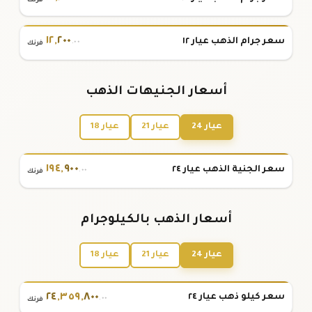
١٢
,
٢٠٠
سعر جرام الذهب عيار ١٢
.٠٠
فرنك
أسعار الجنيهات الذهب
عيار 24
عيار 21
عيار 18
١٩٤
,
٩٠٠
سعر الجنية الذهب عيار ٢٤
.٠٠
فرنك
أسعار الذهب بالكيلوجرام
عيار 24
عيار 21
عيار 18
٢٤
,
٣٥٩
,
٨٠٠
سعر كيلو ذهب عيار ٢٤
.٠٠
فرنك