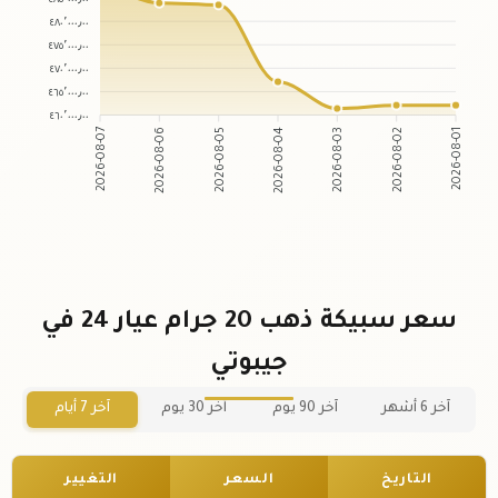
٤٨٠٬٠٠٠٫٠٠
٤٧٥٬٠٠٠٫٠٠
٤٧٠٬٠٠٠٫٠٠
٤٦٥٬٠٠٠٫٠٠
٤٦٠٬٠٠٠٫٠٠
2026-08-06
2026-08-05
2026-08-03
2026-08-02
2026-08-07
2026-08-04
2026-08-01
سعر سبيكة ذهب 20 جرام عيار 24 في
جيبوتي
آخر 6 أشهر
آخر 90 يوم
آخر 30 يوم
آخر 7 أيام
التاريخ
السعر
التغيير