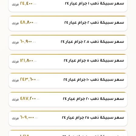
٢٤
,
٤٠٠
سعر سبيكة ذهب ١ جرام عيار ٢٤
.٠٠
فرنك
٤٨
,
٨٠٠
سعر سبيكة ذهب ٢ جرام عيار ٢٤
.٠٠
فرنك
٦٠
,
٩٠٠
سعر سبيكة ذهب ٢.٥ جرام عيار ٢٤
.٠٠
فرنك
١٢١
,
٨٠٠
سعر سبيكة ذهب ٥ جرام عيار ٢٤
.٠٠
فرنك
٢٤٣
,
٦٠٠
سعر سبيكة ذهب ١٠ جرام عيار ٢٤
.٠٠
فرنك
٤٨٧
,
٢٠٠
سعر سبيكة ذهب ٢٠ جرام عيار ٢٤
.٠٠
فرنك
٦٠٩
,
٠٠٠
سعر سبيكة ذهب ٢٥ جرام عيار ٢٤
.٠٠
فرنك