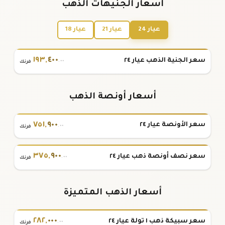
أسعار الجنيهات الذهب
عيار 24
عيار 21
عيار 18
١٩٣
,
٤٠٠
سعر الجنية الذهب عيار ٢٤
.٠٠
فرنك
أسعار أونصة الذهب
٧٥١
,
٩٠٠
سعر الأونصة عيار ٢٤
.٠٠
فرنك
٣٧٥
,
٩٠٠
سعر نصف أونصة ذهب عيار ٢٤
.٠٠
فرنك
أسعار الذهب المتميزة
٢٨٢
,
٠٠٠
سعر سبيكة ذهب ١ تولة عيار ٢٤
.٠٠
فرنك