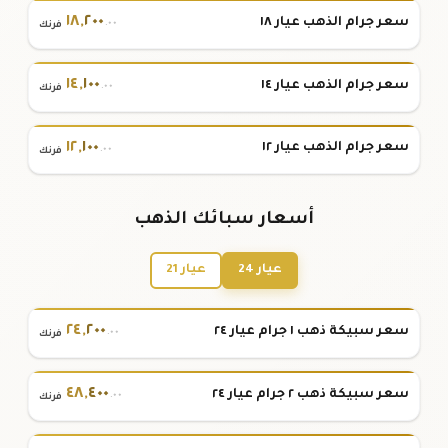
١٨
,
٢٠٠
سعر جرام الذهب عيار ١٨
.٠٠
فرنك
١٤
,
١٠٠
سعر جرام الذهب عيار ١٤
.٠٠
فرنك
١٢
,
١٠٠
سعر جرام الذهب عيار ١٢
.٠٠
فرنك
أسعار سبائك الذهب
عيار 24
عيار 21
٢٤
,
٢٠٠
سعر سبيكة ذهب ١ جرام عيار ٢٤
.٠٠
فرنك
٤٨
,
٤٠٠
سعر سبيكة ذهب ٢ جرام عيار ٢٤
.٠٠
فرنك