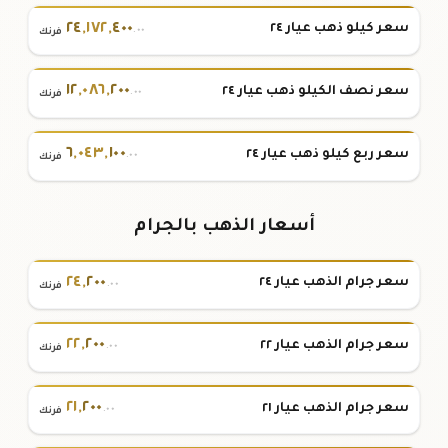
٢٤
,
١٧٢
,
٤٠٠
سعر كيلو ذهب عيار ٢٤
.٠٠
فرنك
١٢
,
٠٨٦
,
٢٠٠
سعر نصف الكيلو ذهب عيار ٢٤
.٠٠
فرنك
٦
,
٠٤٣
,
١٠٠
سعر ربع كيلو ذهب عيار ٢٤
.٠٠
فرنك
أسعار الذهب بالجرام
٢٤
,
٢٠٠
سعر جرام الذهب عيار ٢٤
.٠٠
فرنك
٢٢
,
٢٠٠
سعر جرام الذهب عيار ٢٢
.٠٠
فرنك
٢١
,
٢٠٠
سعر جرام الذهب عيار ٢١
.٠٠
فرنك