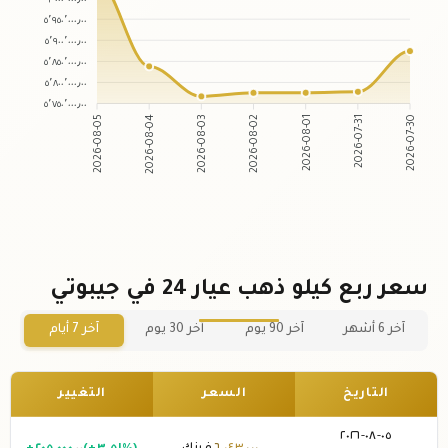
٥٬٩٥٠٬٠٠٠٫٠٠
٥٬٩٠٠٬٠٠٠٫٠٠
٥٬٨٥٠٬٠٠٠٫٠٠
٥٬٨٠٠٬٠٠٠٫٠٠
٥٬٧٥٠٬٠٠٠٫٠٠
2026-08-04
2026-08-03
2026-08-01
2026-07-31
2026-08-05
2026-08-02
2026-07-30
سعر ربع كيلو ذهب عيار 24 في جيبوتي
آخر 6 أشهر
آخر 90 يوم
آخر 30 يوم
آخر 7 أيام
التاريخ
السعر
التغيير
٠٥-٠٨-٢٠٢٦