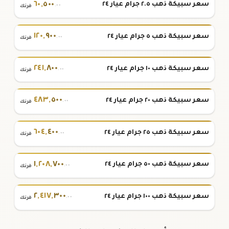
٦٠
,
٥٠٠
سعر سبيكة ذهب ٢.٥ جرام عيار ٢٤
.٠٠
فرنك
١٢٠
,
٩٠٠
سعر سبيكة ذهب ٥ جرام عيار ٢٤
.٠٠
فرنك
٢٤١
,
٨٠٠
سعر سبيكة ذهب ١٠ جرام عيار ٢٤
.٠٠
فرنك
٤٨٣
,
٥٠٠
سعر سبيكة ذهب ٢٠ جرام عيار ٢٤
.٠٠
فرنك
٦٠٤
,
٤٠٠
سعر سبيكة ذهب ٢٥ جرام عيار ٢٤
.٠٠
فرنك
١
,
٢٠٨
,
٧٠٠
سعر سبيكة ذهب ٥٠ جرام عيار ٢٤
.٠٠
فرنك
٢
,
٤١٧
,
٣٠٠
سعر سبيكة ذهب ١٠٠ جرام عيار ٢٤
.٠٠
فرنك