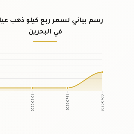
في البحرين
2026-08-01
2026-07-31
2
2026-07-30