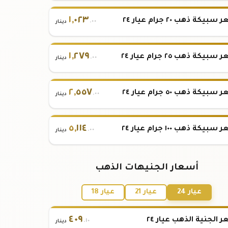
١
,
٠٢٣
بيكة ذهب ٢٠ جرام عيار ٢٤
.٠٠
دينار
١
,
٢٧٩
بيكة ذهب ٢٥ جرام عيار ٢٤
.٠٠
دينار
٢
,
٥٥٧
بيكة ذهب ٥٠ جرام عيار ٢٤
.٠٠
دينار
٥
,
١١٤
بيكة ذهب ١٠٠ جرام عيار ٢٤
.٠٠
دينار
أسعار الجنيهات الذهب
عيار 24
عيار 21
عيار 18
٤٠٩
 الجنية الذهب عيار ٢٤
.١٠
دينار