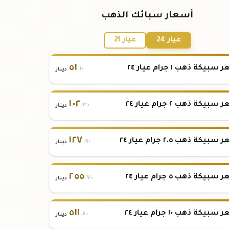
أسعار سبائك الذهب
عيار 24
عيار 21
٥١
بيكة ذهب ١ جرام عيار ٢٤
.١٠
دينار
١٠٢
بيكة ذهب ٢ جرام عيار ٢٤
.٣٠
دينار
١٢٧
بيكة ذهب ٢.٥ جرام عيار ٢٤
.٩٠
دينار
٢٥٥
بيكة ذهب ٥ جرام عيار ٢٤
.٧٠
دينار
٥١١
بيكة ذهب ١٠ جرام عيار ٢٤
.٤٠
دينار