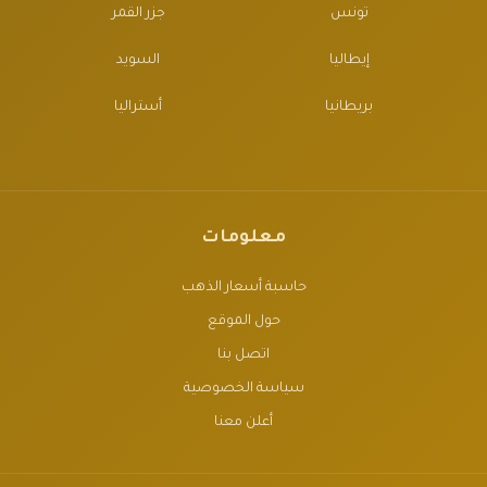
تونس
جزر القمر
إيطاليا
السويد
بريطانيا
أستراليا
معلومات
حاسبة أسعار الذهب
حول الموقع
اتصل بنا
سياسة الخصوصية
أعلن معنا