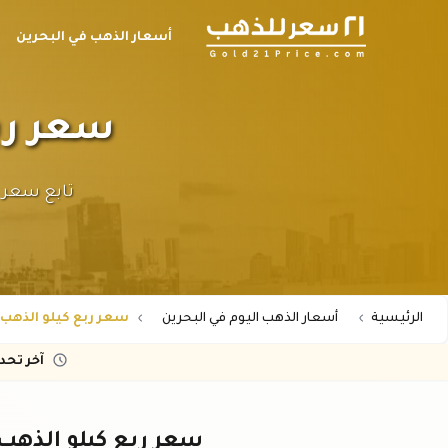
أسعار الذهب في البحرين
سعر ربع كي
الرئيسية
أسعار الذهب اليوم في البحرين
سعر ربع كيلو الذهب عيار 24 في 
آخر تح
سعر ربع كيلو الذهب عيار ٢٤ في البحري