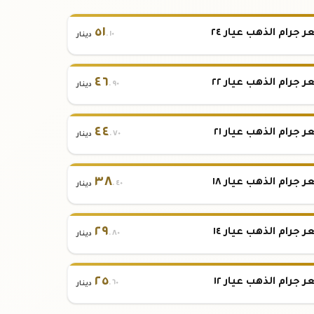
٥١
 جرام الذهب عيار ٢٤
.١٠
دينار
٤٦
 جرام الذهب عيار ٢٢
.٩٠
دينار
٤٤
 جرام الذهب عيار ٢١
.٧٠
دينار
٣٨
 جرام الذهب عيار ١٨
.٤٠
دينار
٢٩
 جرام الذهب عيار ١٤
.٨٠
دينار
٢٥
 جرام الذهب عيار ١٢
.٦٠
دينار